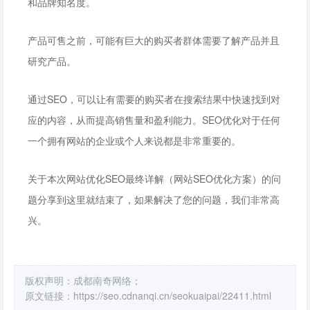
和品牌知名度。
产品可售之前，可能有巨大的购买者群体需要了解产品并且
研究产品。
通过SEO，可以让有需要的购买者在搜索结果中快速找到对
应的内容，从而提高销售量和盈利能力。SEO优化对于任何
一个拥有网站的企业或个人来说都是非常重要的。
关于本次网站优化SEO最终详解（网站SEO优化方案）的问
题分享到这里就结束了，如果解决了您的问题，我们非常高
兴。
版权声明：成都南奇网络；
原文链接：
https://seo.cdnanqi.cn/seokuaipai/22411.html