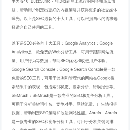
争力等10. BuzzSumo - 可以找到网上流行的内容和热点话
题，帮助用户制定出更好的内容策略并获得更多的社交媒体
曝光。以上是SEO必备的十大工具，可以根据自己的需求选
择适合自己使用的工具。
以下是SEO必备的十大工具：Google Analytics：Google
Analytics是一款免费的Web分析工具，可用于跟踪网站流
量、用户行为等数据，帮助SEO优化和改进用户体验。
Google Search Console：Google Search Console是一款
免费的SEO工具，可用于监测和管理您的网站在Google搜
索结果中的表现，包括索引状态、搜索分析、错误报告等。
SEMrush：SEMrush是一款专业的SEO和竞争分析工具，
可用于分析关键词排名、竞争对手、网站流量、广告情报等
数据，帮助制定SEO策略和改进网站性能。Ahrefs：Ahrefs
是一款专业的SEO和竞争分析工具，可用于分析关键词排