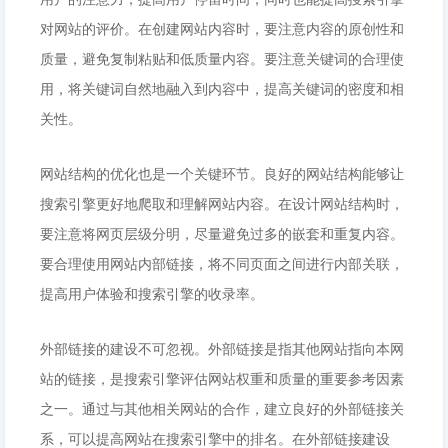
对网站的评价。在创建网站内容时，要注意内容的原创性和
质量，避免复制粘贴和低质量内容。要注意关键词的合理使
用，将关键词自然地融入到内容中，提高关键词的密度和相
关性。
网站结构的优化也是一个关键环节。良好的网站结构能够让
搜索引擎更好地爬取和理解网站内容。在设计网站结构时，
要注意将网页层级分明，尽量避免过多的嵌套和重复内容。
要合理使用网站内部链接，将不同页面之间进行内部关联，
提高用户体验和搜索引擎的收录率。
外部链接的建设不可忽视。外部链接是指其他网站指向本网
站的链接，是搜索引擎评估网站权重和质量的重要参考因素
之一。通过与其他相关网站的合作，建立良好的外部链接关
系，可以提高网站在搜索引擎中的排名。在外部链接建设