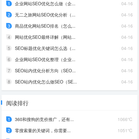
1
企业网站SEO优化怎么做（企...
04-16
2
无二之旅网站SEO优化分析（...
04-16
3
商品优化网站SEO排名（怎么...
04-16
4
网站优化SEO最终详解（网站...
04-16
5
SEO标题优化关键词怎么选（...
04-16
6
企业网站SEO优化整理（企业...
04-16
7
SEO站内优化分析方向（SEO...
04-16
8
SEO站内优化怎么做SEO（SE...
04-16
阅读排行
1
360和搜狗的竞价推广，还有...
1066℃
2
零搜索量的关键词，你需要...
1051℃