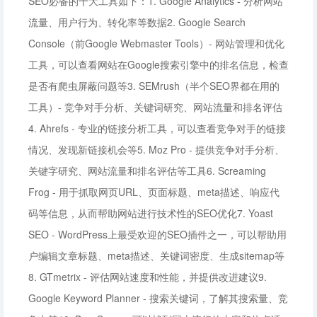
SEO必备的十大工具如下：1. Google Analytics - 分析网站
流量、用户行为、转化率等数据2. Google Search
Console（前Google Webmaster Tools）- 网站管理和优化
工具，可以查看网站在Google搜索引擎中的排名信息，检查
是否有爬虫屏蔽问题等3. SEMrush（半个SEO界都在用的
工具）- 竞争对手分析、关键词研究、网站流量和排名评估
4. Ahrefs - 专业的链接分析工具，可以查看竞争对手的链接
情况、发现新链接机会等5. Moz Pro - 提供竞争对手分析、
关键字研究、网站流量和排名评估等工具6. Screaming
Frog - 用于抓取网页URL、页面标题、meta描述、响应代
码等信息，从而帮助网站进行技术性的SEO优化7. Yoast
SEO - WordPress上最受欢迎的SEO插件之一，可以帮助用
户编辑文章标题、meta描述、关键词密度、生成sitemap等
8. GTmetrix - 评估网站速度和性能，并提供改进建议9.
Google Keyword Planner - 搜索关键词，了解其搜索量、竞