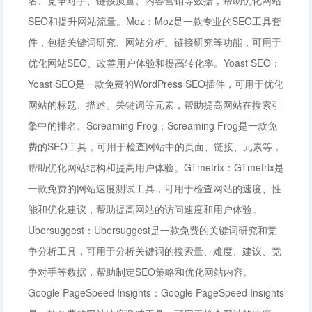
名、竞争对手、链接质量、内容营销等数据，帮助优化网站
SEO和提升网站流量。Moz：Moz是一款专业的SEO工具套
件，包括关键词研究、网站分析、链接研究等功能，可用于
优化网站SEO、改善用户体验和提高转化率。Yoast SEO：
Yoast SEO是一款免费的WordPress SEO插件，可用于优化
网站的标题、描述、关键词等元素，帮助提高网站在搜索引
擎中的排名。Screaming Frog：Screaming Frog是一款免
费的SEO工具，可用于检查网站中的页面、链接、元素等，
帮助优化网站结构和提高用户体验。GTmetrix：GTmetrix是
一款免费的网站速度测试工具，可用于检查网站的速度、性
能和优化建议，帮助提高网站的访问速度和用户体验。
Ubersuggest：Ubersuggest是一款免费的关键词研究和竞
争分析工具，可用于分析关键词的搜索量、难度、建议、竞
争对手等数据，帮助制定SEO策略和优化网站内容。
Google PageSpeed Insights：Google PageSpeed Insights