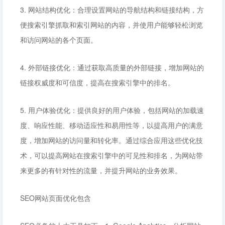
3. 网站结构优化：合理设置网站的导航结构和链接结构，方
便搜索引擎抓取和索引网站的内容，并使用户能够轻松浏览
和访问网站的各个页面。
4. 外部链接优化：通过获取高质量的外部链接，增加网站的
链接权威度和可信度，提高在搜索引擎中的排名。
5. 用户体验优化：提供良好的用户体验，包括网站的加载速
度、响应性能、移动适应性和易用性等，以提高用户的满意
度，增加网站的访问量和转化率。通过综合应用这些优化技
术，可以提高网站在搜索引擎中的可见性和排名，为网站带
来更多的有针对性的流量，并提升网站的业务效果。
SEO网站页面优化包含