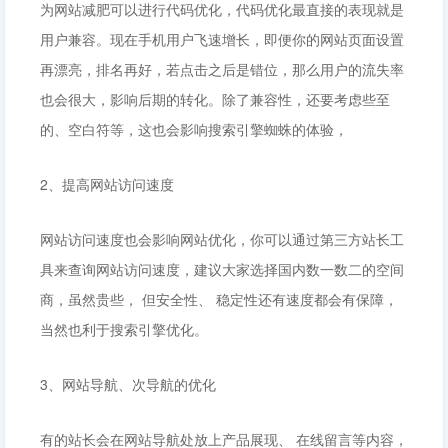
为网站减肥可以进行代码优化，代码优化最直接的表现就是
用户兼容。现在手机用户飞速增长，即便你的网站页面设置
再漂亮，排名再好，若点击之后是错位，那么用户的流失率
也会很大，影响后期的转化。除了兼容性，还要考虑些至
的、空白符等，这也会影响搜索引擎蜘蛛的体验，
2、提高网站访问速度
网站访问速度也会影响网站优化，你可以通过第三方站长工
具来查询网站访问速度，建议大家选择国内数一数二的空间
商，虽然贵些， 但安全性、 稳定性还有速度都会有保障，
当然也利于搜索引擎优化。
3、网站导航、次导航的优化
有的站长会在网站导航处放上产品展现、 在线留言等内容，