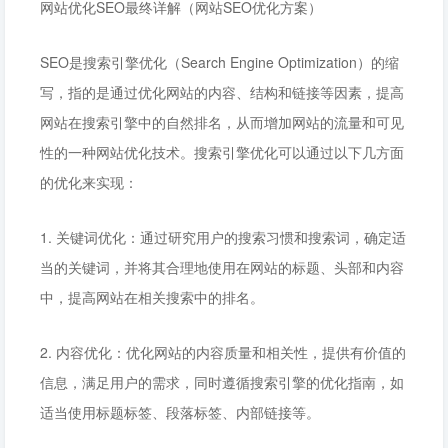
网站优化SEO最终详解（网站SEO优化方案）
SEO是搜索引擎优化（Search Engine Optimization）的缩
写，指的是通过优化网站的内容、结构和链接等因素，提高
网站在搜索引擎中的自然排名，从而增加网站的流量和可见
性的一种网站优化技术。搜索引擎优化可以通过以下几方面
的优化来实现：
1. 关键词优化：通过研究用户的搜索习惯和搜索词，确定适
当的关键词，并将其合理地使用在网站的标题、头部和内容
中，提高网站在相关搜索中的排名。
2. 内容优化：优化网站的内容质量和相关性，提供有价值的
信息，满足用户的需求，同时遵循搜索引擎的优化指南，如
适当使用标题标签、段落标签、内部链接等。