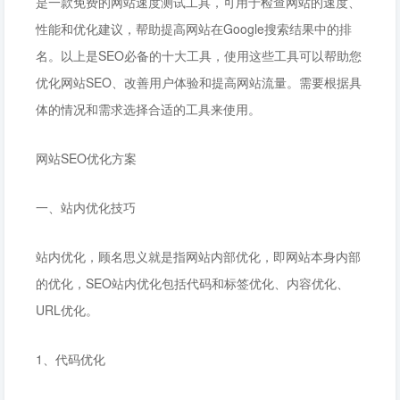
是一款免费的网站速度测试工具，可用于检查网站的速度、
性能和优化建议，帮助提高网站在Google搜索结果中的排
名。以上是SEO必备的十大工具，使用这些工具可以帮助您
优化网站SEO、改善用户体验和提高网站流量。需要根据具
体的情况和需求选择合适的工具来使用。
网站SEO优化方案
一、站内优化技巧
站内优化，顾名思义就是指网站内部优化，即网站本身内部
的优化，SEO站内优化包括代码和标签优化、内容优化、
URL优化。
1、代码优化