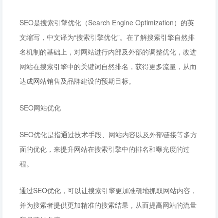
SEO是搜索引擎优化（Search Engine Optimization）的英
文缩写，中文译为“搜索引擎优化”。在了解搜索引擎自然排
名机制的基础上，对网站进行内部及外部的调整优化，改进
网站在搜索引擎中的关键词自然排名，获得更多流量，从而
达成网站销售及品牌建设的预期目标。
SEO网站优化
SEO优化是指通过技术手段、网站内容以及外部链接等多方
面的优化，来提升网站在搜索引擎中的排名和曝光度的过
程。
通过SEO优化，可以让搜索引擎更加准确地抓取网站内容，
并为搜索者提供更加精准的搜索结果，从而提高网站的流量