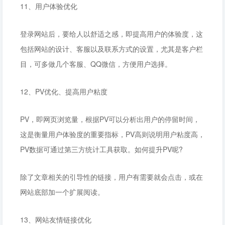
11、用户体验优化
登录网站后，要给人以舒适之感，即提高用户的体验度，这
包括网站的设计、客服以及联系方式的设置，尤其是客户栏
目，可多做几个客服、QQ微信，方便用户选择。
12、PV优化、提高用户粘度
PV，即网页浏览量，根据PV可以分析出用户的停留时间，
这是衡量用户体验度的重要指标，PV高则说明用户粘度高，
PV数据可通过第三方统计工具获取。如何提升PV呢?
除了文章相关的引导性的链接，用户有需要就会点击，或在
网站底部加一个扩展阅读。
13、网站友情链接优化