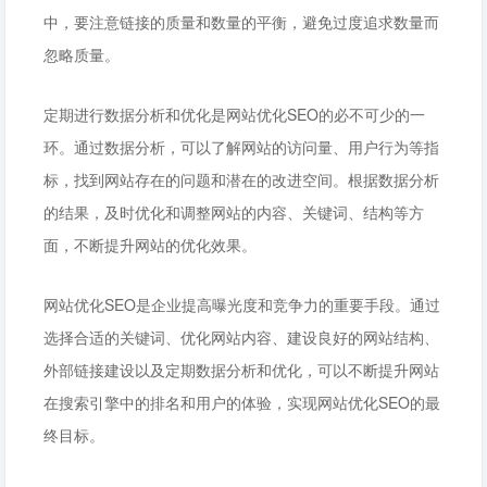
中，要注意链接的质量和数量的平衡，避免过度追求数量而
忽略质量。
定期进行数据分析和优化是网站优化SEO的必不可少的一
环。通过数据分析，可以了解网站的访问量、用户行为等指
标，找到网站存在的问题和潜在的改进空间。根据数据分析
的结果，及时优化和调整网站的内容、关键词、结构等方
面，不断提升网站的优化效果。
网站优化SEO是企业提高曝光度和竞争力的重要手段。通过
选择合适的关键词、优化网站内容、建设良好的网站结构、
外部链接建设以及定期数据分析和优化，可以不断提升网站
在搜索引擎中的排名和用户的体验，实现网站优化SEO的最
终目标。