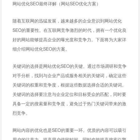
网站优化SEO最终详解（网站SEO优化方案）
随着互联网的迅猛发展，越来越多的企业意识到网站优化
SEO的重要性。在互联网竞争激烈的时代，拥有一个优化良
好的网站能够提高企业的曝光度和竞争力。下面将为大家详
细介绍网站优化SEO的方案。
关键词的选择是网站优化SEO的关键。通过市场调研和竞争
对手分析，找到与企业产品或服务相关的关键词，确定这些
关键词的权重和竞争度，根据这些数据选择合适的关键词。
关键词的选择要注意与企业定位和目标受众的匹配，同时要
具备一定的搜索量和竞争度，避免过于热门关键词带来的激
烈竞争。
网站内容的优化也是SEO的重要一环。优质的内容可以吸引
用户的注意力，提高用户停留时间，同时也能提高搜索引擎