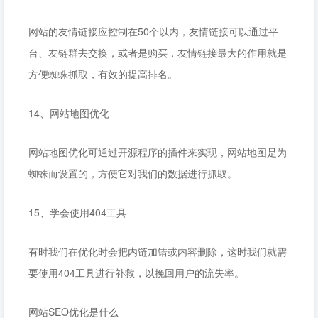
网站的友情链接应控制在50个以内，友情链接可以通过平
台、友链群去交换，或者是购买，友情链接最大的作用就是
方便蜘蛛抓取，有效的提高排名。
14、网站地图优化
网站地图优化可通过开源程序的插件来实现，网站地图是为
蜘蛛而设置的，方便它对我们的数据进行抓取。
15、学会使用404工具
有时我们在优化时会把内链加错或内容删除，这时我们就需
要使用404工具进行补救，以挽回用户的流失率。
网站SEO优化是什么