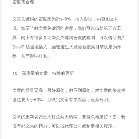
密度需合理
文章关键词的密度应为2%~8%，插入合理，内容图文并
茂。如要了解文章关键词的密度，我们可以借助第三方工
具，网上有很多查询网页关键词密度的检测、可以借助图片
的"alt" 适当地插入，如密度过大就会被搜索引擎认定为作
弊，从而影响排名。
10、高质量的文章，持续的更新
文章的质量要高，最好原创，做不到原创，对文章的修改程
度也要大于60%，且做到文章有层次感，段落分明。
文章的更新切勿三天打鱼两天晒网，要持久地坚持下去，若
没有那么大的精力，可以找代理公司或制定相关程序。