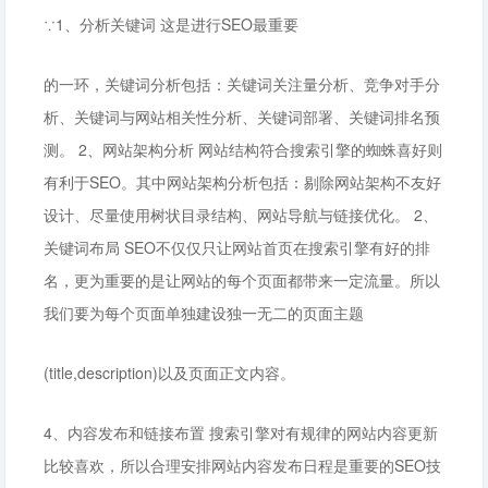
∵1、分析关键词 这是进行SEO最重要
的一环，关键词分析包括：关键词关注量分析、竞争对手分
析、关键词与网站相关性分析、关键词部署、关键词排名预
测。 2、网站架构分析 网站结构符合搜索引擎的蜘蛛喜好则
有利于SEO。其中网站架构分析包括：剔除网站架构不友好
设计、尽量使用树状目录结构、网站导航与链接优化。 2、
关键词布局 SEO不仅仅只让网站首页在搜索引擎有好的排
名，更为重要的是让网站的每个页面都带来一定流量。所以
我们要为每个页面单独建设独一无二的页面主题
(title,description)以及页面正文内容。
4、内容发布和链接布置 搜索引擎对有规律的网站内容更新
比较喜欢，所以合理安排网站内容发布日程是重要的SEO技