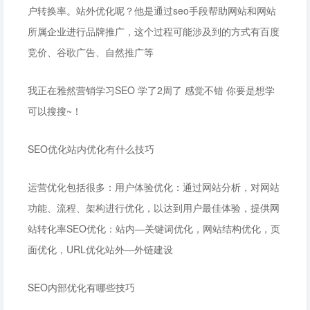
户转换率。站外优化呢？他是通过seo手段帮助网站和网站
所属企业进行品牌推广，这个过程可能涉及到的方式有百度
竞价、谷歌广告、自然推广等
我正在雅然营销学习SEO 学了2周了 感觉不错 你要是想学
可以搜搜~！
SEO优化站内优化有什么技巧
运营优化包括很多：用户体验优化：通过网站分析，对网站
功能、流程、架构进行优化，以达到用户最佳体验，提供网
站转化率SEO优化：站内—关键词优化，网站结构优化，页
面优化，URL优化站外—外链建设
SEO内部优化有哪些技巧