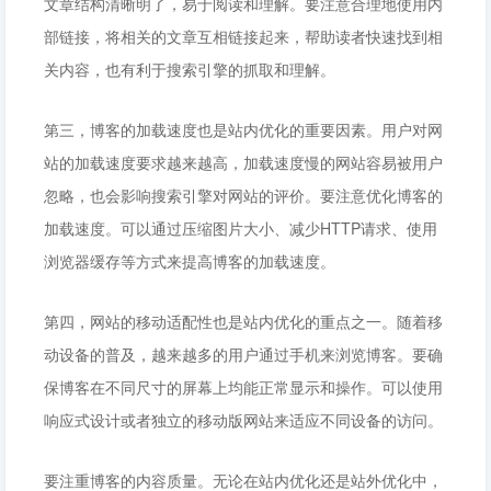
文章结构清晰明了，易于阅读和理解。要注意合理地使用内
部链接，将相关的文章互相链接起来，帮助读者快速找到相
关内容，也有利于搜索引擎的抓取和理解。
第三，博客的加载速度也是站内优化的重要因素。用户对网
站的加载速度要求越来越高，加载速度慢的网站容易被用户
忽略，也会影响搜索引擎对网站的评价。要注意优化博客的
加载速度。可以通过压缩图片大小、减少HTTP请求、使用
浏览器缓存等方式来提高博客的加载速度。
第四，网站的移动适配性也是站内优化的重点之一。随着移
动设备的普及，越来越多的用户通过手机来浏览博客。要确
保博客在不同尺寸的屏幕上均能正常显示和操作。可以使用
响应式设计或者独立的移动版网站来适应不同设备的访问。
要注重博客的内容质量。无论在站内优化还是站外优化中，