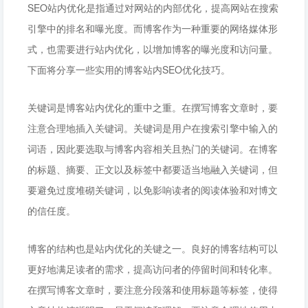
SEO站内优化是指通过对网站的内部优化，提高网站在搜索
引擎中的排名和曝光度。而博客作为一种重要的网络媒体形
式，也需要进行站内优化，以增加博客的曝光度和访问量。
下面将分享一些实用的博客站内SEO优化技巧。
关键词是博客站内优化的重中之重。在撰写博客文章时，要
注意合理地插入关键词。关键词是用户在搜索引擎中输入的
词语，因此要选取与博客内容相关且热门的关键词。在博客
的标题、摘要、正文以及标签中都要适当地融入关键词，但
要避免过度堆砌关键词，以免影响读者的阅读体验和对博文
的信任度。
博客的结构也是站内优化的关键之一。良好的博客结构可以
更好地满足读者的需求，提高访问者的停留时间和转化率。
在撰写博客文章时，要注意分段落和使用标题等标签，使得