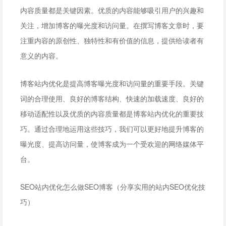
内容质量都是关键因素。优质的内容能够吸引用户的兴趣和
关注，增加博客的曝光度和访问量。在撰写博客文章时，要
注重内容的原创性、独特性和有价值的信息，提供给读者有
意义的内容。
博客站内优化是提高博客曝光度和访问量的重要手段。关键
词的合理使用、良好的博客结构、快速的加载速度、良好的
移动适配性以及优质的内容质量都是博客站内优化的重要技
巧。通过合理地运用这些技巧，我们可以更好地提升博客的
曝光度、提高访问量，使博客成为一个受欢迎的网络媒体平
台。
SEO站内优化怎么做SEO博客（分享实用的站内SEO优化技
巧）