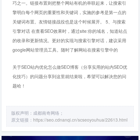
巧之一。链接布置则把整个网站有机的串联起来，让搜索引
擎明白每个网页的重要性和关键词，实施的参考是第一点的
关键词布置。友情链接战役也是这个时候展开。 5、与搜索
引擎对话 在查看SEO效果时，通过site:你的域名，知道站点
的收录和更新情况。更好的实现与搜索引擎对话，建议采用
google网站管理员工具。随时了解网站在搜索引擎中的
关于SEO站内优化怎么做SEO博客（分享实用的站内SEO优
化技巧）的问题分享到这里就结束啦，希望可以解决您的问
题哈！
版权声明：成都南奇网络；
原文链接：
https://seo.cdnanqi.cn/scseoyouhua/22613.html