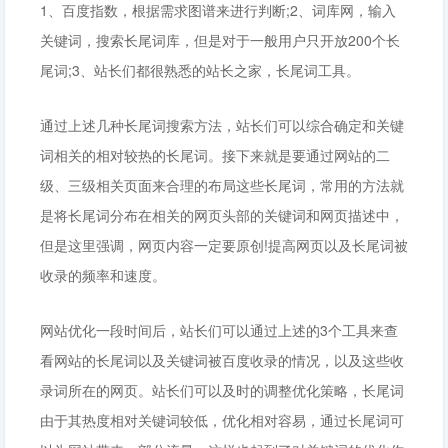
1、百度指数，根据需求图谱来进行判断;2、词库网，输入
关键词，搜索长尾词库，但是对于一般用户只开放200个长
尾词;3、站长们都很熟悉的站长之家，长尾词工具。
通过上述几种长尾词搜索方法，站长们可以综合确定和关键
词相关的相对较热的长尾词。接下来就是要通过网站的二
级、三级相关页面来合理的布局这些长尾词，常用的方法就
是将长尾词分布在相关的网页头部的关键词和网页描述中，
但是这里强调，网页内容一定要原创!提高网页以及长尾词被
收录的频率和速度。
网站优化一段时间后，站长们可以通过上述的3个工具来查
看网站的长尾词以及关键词被百度收录的情况，以及这些收
录词所在的网页。站长们可以及时的调整优化策略，长尾词
由于其热度相对关键词较低，优化相对容易，通过长尾词可