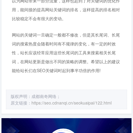
以为网站带来一部分流量，这样也起到了对关键词的优化作
用，能间接的提高网站关键词的排名，这样提高的排名相对
比较稳定不会有很大的变动。
网站的关键词一旦确定一般都不修改，但是其长尾词、长尾
词的搜索热度会随着时间有不规律的变化，有一定的时效
性，站长应该经常应用这些长尾词的工具来搜索相关长尾
词，在网站更新是做出不同的策略的调整。希望以上的建议
能给站长们在SEO关键词时起到事半功倍的作用!
版权声明：成都南奇网络；
原文链接：
https://seo.cdnanqi.cn/seokuaipai/122.html