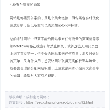
4.备案号链接的添加
网站是都需要备案的，且是个跳出链接，而备案也会对优化
造成影响，所以备案号也需添加nofollow标签。
总的来讲网站中只要不能给网站带来任何流量的页面都需添
加nofollow标签让搜索引擎禁止抓取，就算这些无用的页面
上到了首页第一，但不会给网站带来任何流量，那及时做到
首页第一又有什么用，想要让网站取得更高的权重与流量，
就要去合理的分配网站权重，上述就是南奇小编伟大家分享
的知识，希望对大家有所帮助。
版权声明：成都南奇网络；
原文链接：
https://seo.cdnanqi.cn/seotuiguang/92.html