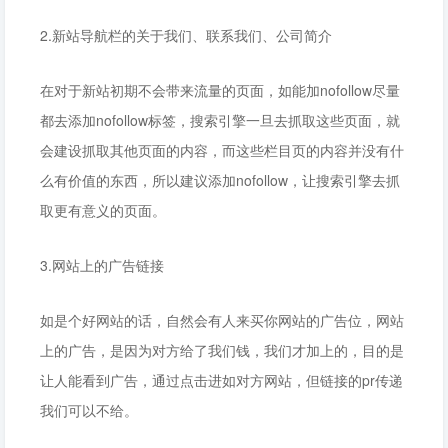
2.新站导航栏的关于我们、联系我们、公司简介
在对于新站初期不会带来流量的页面，如能加nofollow尽量
都去添加nofollow标签，搜索引擎一旦去抓取这些页面，就
会建设抓取其他页面的内容，而这些栏目页的内容并没有什
么有价值的东西，所以建议添加nofollow，让搜索引擎去抓
取更有意义的页面。
3.网站上的广告链接
如是个好网站的话，自然会有人来买你网站的广告位，网站
上的广告，是因为对方给了我们钱，我们才加上的，目的是
让人能看到广告，通过点击进如对方网站，但链接的pr传递
我们可以不给。