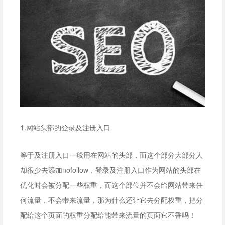
1.网站头部的登录及注册入口
等于及注册入口一般用在网站的头部，而这个部分大部分人
却很少去添加nofollow，登录及注册入口作为网站的头部在
优化时会被分配一些权重，而这个部位并不会给网站带来任
何流量，不会带来流量，那为什么还让它去分配权重，把分
配给这个页面的权重分配给能带来流量的页面它不香吗！