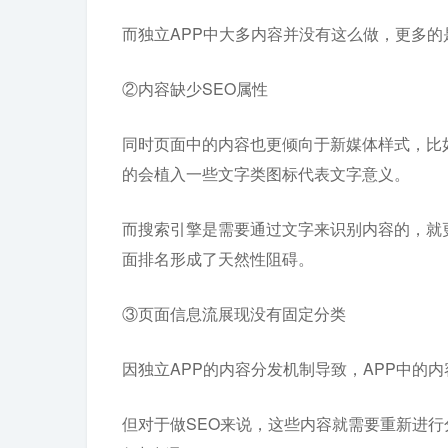
而独立APP中大多内容并没有这么做，更多的
②内容缺少SEO属性
同时页面中的内容也更倾向于新媒体样式，比
的会植入一些文字类图标代表文字意义。
而搜索引擎是需要通过文字来识别内容的，就更
面排名形成了天然性阻碍。
③页面信息流展现没有固定分类
因独立APP的内容分发机制导致，APP中的
但对于做SEO来说，这些内容就需要重新进