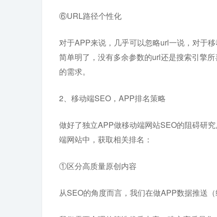
⑥URL路径个性化
对于APP来说，几乎可以忽略url一说，对于
简单明了，没有多余参数的url还是搜索引擎
的需求。
2、移动端SEO，APP排名策略
做好了独立APP做移动端网站SEO的阻碍研
端网站中，获取相关排名：
①区分高质量原创内容
从SEO的角度而言，我们在做APP数据推送