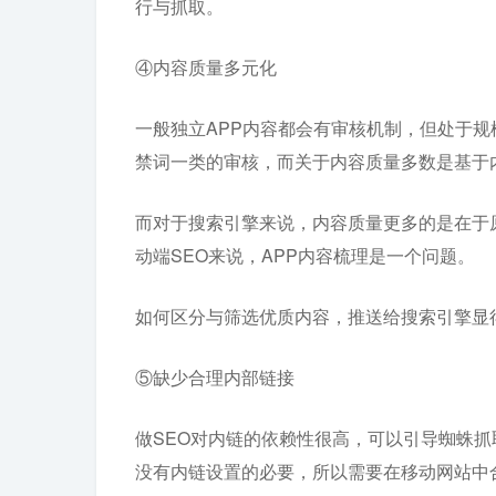
行与抓取。
④内容质量多元化
一般独立APP内容都会有审核机制，但处于规
禁词一类的审核，而关于内容质量多数是基于
而对于搜索引擎来说，内容质量更多的是在于
动端SEO来说，APP内容梳理是一个问题。
如何区分与筛选优质内容，推送给搜索引擎显
⑤缺少合理内部链接
做SEO对内链的依赖性很高，可以引导蜘蛛抓
没有内链设置的必要，所以需要在移动网站中