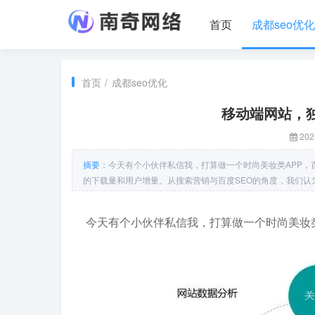
首页
成都seo优化
首页
/
成都seo优化
移动端网站，
202
摘要：
今天有个小伙伴私信我，打算做一个时尚美妆类APP，
的下载量和用户增量。从搜索营销与百度SEO的角度，我们
今天有个小伙伴私信我，打算做一个时尚美妆类