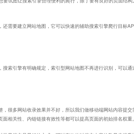
们想要试图让搜索引擎合理便利的爬行，除了要有良好的页面结构
，还需要建立网站地图，它可以快速的辅助搜索引擎爬行目标AP
，搜索引擎有明确规定，索引型网站地图不再进行识别，可以通
整，很多网站收录效果并不好，所以我们做移动端网站内容提交
页面相关性、内链链接有效性等都可以提高页面的初始排名权重