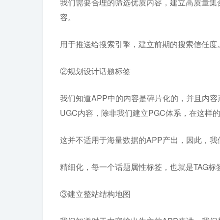
我们需要合理的筛选优质内容，建立高质量集
容。
用于推送给搜索引擎，建立前期的搜索信任度
②规划设计话题标签
我们知道APP中的内容是碎片化的，并且内
UGC内容，除非我们建立PGC体系，在这样
这并不适用于海量数据的APP产出，因此，我
精细化，每一个话题属性标签，也就是TAG标
③建立整站结构地图