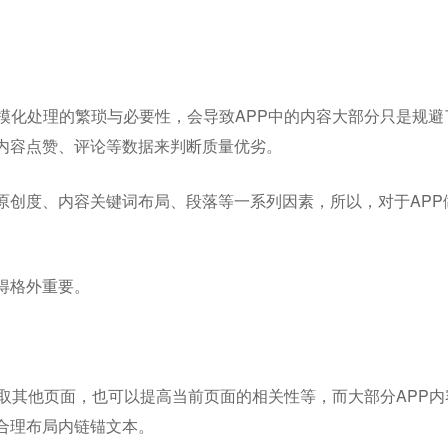
模化处理的繁琐与必要性，会导致APP中的内容大部分只是规避
内容点赞、评论等数据来判断质量优劣。
原创度、内容关键词布局、段落等一系列因素，所以，对于APP
得格外重要。
取其他页面，也可以提高当前页面的相关性等，而大部分APP内
合理布局内链锚文本。