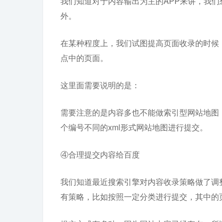
我们知道对于内容输出为主的APP来讲，我
外。
在某种程度上，我们试图提高页面收录的时候
点中的页面。
这里面需要说明的是：
需要注意的是内容多也不能做索引型网站地图
个编号不同的xml形式网站地图进行提交。
④合理提交内容给百度
我们知道最近搜索引擎对内容收录策略做了调
有策略，比如按照一定分类进行提交，其中的