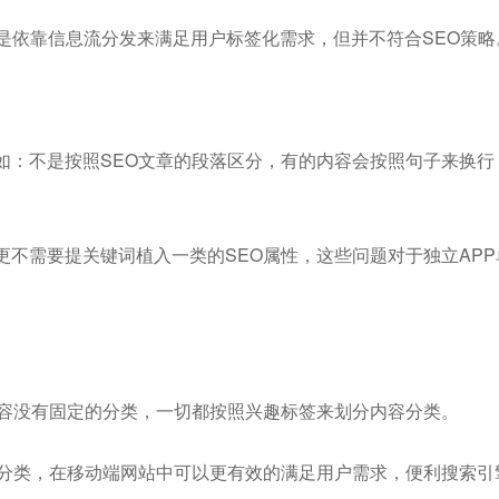
是依靠信息流分发来满足用户标签化需求，但并不符合SEO策略
如：不是按照SEO文章的段落区分，有的内容会按照句子来换行
不需要提关键词植入一类的SEO属性，这些问题对于独立APP
内容没有固定的分类，一切都按照兴趣标签来划分内容分类。
行分类，在移动端网站中可以更有效的满足用户需求，便利搜索引