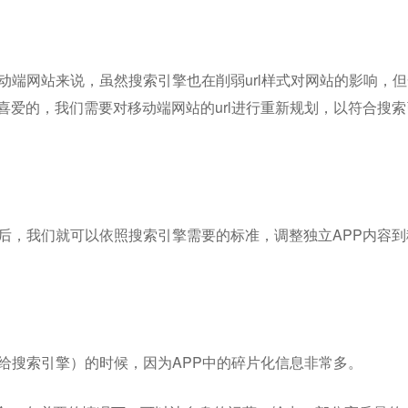
移动端网站来说，虽然搜索引擎也在削弱url样式对网站的影响，
所喜爱的，我们需要对移动端网站的url进行重新规划，以符合搜
究后，我们就可以依照搜索引擎需要的标准，调整独立APP内容到
（给搜索引擎）的时候，因为APP中的碎片化信息非常多。