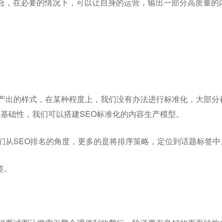
合，在必要的情况下，可以让自身的运营，输出一部分高质量的
。
容产出的样式，在某种程度上，我们没有办法进行标准化，大部分
的基础性，我们可以搭建SEO标准化的内容生产模型。
们从SEO排名的角度，更多的是将排序策略，定位到话题标签中
签。