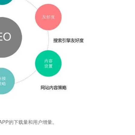
APP的下载量和用户增量。