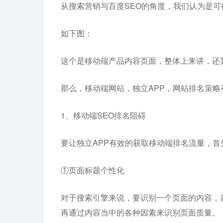
从搜索营销与百度SEO的角度，我们认为是
如下图：
这个是移动端产品内容页面，整体上来讲，还
那么，移动端网站，独立APP，网站排名策略
1、移动端SEO排名阻碍
要让独立APP有效的获取移动端排名流量，首
①页面标题个性化
对于搜索引擎来说，要识别一个页面的内容，
再通过内容当中的各种因素来识别页面质量。