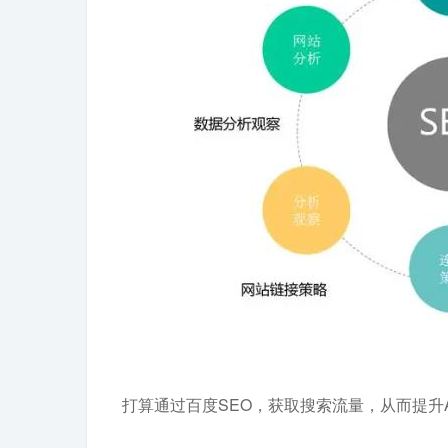
打算通过百度SEO，获取搜索流量，从而提升