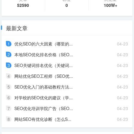
52590
0
100W+
最新文章
1
优化SEO的六大因素（哪里的...
04-23
2
本地SEO优化排名价格（SEO...
04-23
3
SEO关键词排名优化（关键词...
04-23
4
网站优化SEO工程师（SEO优...
04-23
5
SEO优化入门的基础教程方法...
04-23
6
对学校的SEO优化的建议（学...
04-23
7
SEO优化培训学院广告（SEO...
04-23
8
网站SEO有优化诊断（怎么S...
04-23