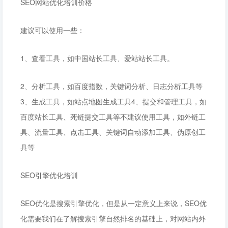
SEO网站优化培训价格
建议可以使用一些：
1、查看工具，如中国站长工具、爱站站长工具。
2、分析工具，如百度指数，关键词分析、日志分析工具等
3、生成工具，如站点地图生成工具4、提交和管理工具，如
百度站长工具、死链提交工具等不建议使用工具，如外链工
具、流量工具、点击工具、关键词自动添加工具、伪原创工
具等
SEO引擎优化培训
SEO优化是搜索引擎优化，但是从一定意义上来说，SEO优
化需要我们在了解搜索引擎自然排名的基础上，对网站内外