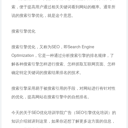
索，便于提高用户通过相关关键词看到网站的概率。通常所
说的搜索引擎优化，就是这个意思。
搜索引擎优化
搜索引擎优化，又称为SEO，即Search Engine
Optimization，它是一种通过分析搜索引擎的排名规律，了
解各种搜索引擎怎样进行搜索、怎样抓取互联网页面、怎样
确定特定关键词的搜索结果排名的技术。
搜索引擎采用易于被搜索引用的手段，对网站进行有针对性
的优化，提高网站在搜索引擎中的自然排名。
今天的关于SEO优化培训学院广告（SEO引擎优化培训）的
知识介绍就讲到这里，如果你还想了解更多这方面的信息，