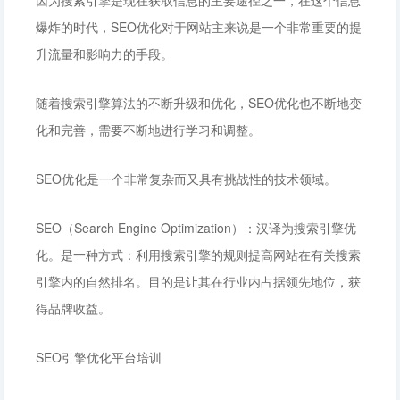
因为搜索引擎是现在获取信息的主要途径之一，在这个信息
爆炸的时代，SEO优化对于网站主来说是一个非常重要的提
升流量和影响力的手段。
随着搜索引擎算法的不断升级和优化，SEO优化也不断地变
化和完善，需要不断地进行学习和调整。
SEO优化是一个非常复杂而又具有挑战性的技术领域。
SEO（Search Engine Optimization）：汉译为搜索引擎优
化。是一种方式：利用搜索引擎的规则提高网站在有关搜索
引擎内的自然排名。目的是让其在行业内占据领先地位，获
得品牌收益。
SEO引擎优化平台培训