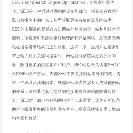
SEO全称为Search Engine Optimization，即搜索引擎优
化。SEO是一种通过对网站的调整和优化，提高其在搜索引
擎自然排名中的排名，从而获取更多有价值流量的技术。
SEO的主要目的是通过改进网站的相关内容、结构和技术等
因素，使搜索引擎能够更好地理解和评估网站，从而提高网
站在搜索引擎结果页上的排名。这样一来，当用户在搜索引
擎上输入相关关键词搜索时，网站就能够获得更多的访问
量，吸引更多的潜在客户和用户。SEO可以分为内部SEO和
外部SEO两个方面。内部SEO主要关注网站本身的结构、内
容、代码以及其他因素。外部SEO则通常涉及到与其他网站
的关系，例如通过其他网站的链接来提高网站的权重和排
名。SEO对于商业营销和网络推广非常重要，因为它可以帮
助企业吸引更多的流量和潜在客户，提高品牌曝光度，增加
销售量和收益。