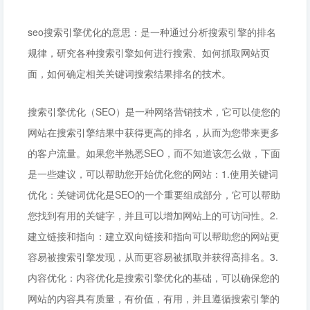
seo搜索引擎优化的意思：是一种通过分析搜索引擎的排名
规律，研究各种搜索引擎如何进行搜索、如何抓取网站页
面，如何确定相关关键词搜索结果排名的技术。
搜索引擎优化（SEO）是一种网络营销技术，它可以使您的
网站在搜索引擎结果中获得更高的排名，从而为您带来更多
的客户流量。如果您半熟悉SEO，而不知道该怎么做，下面
是一些建议，可以帮助您开始优化您的网站：1.使用关键词
优化：关键词优化是SEO的一个重要组成部分，它可以帮助
您找到有用的关键字，并且可以增加网站上的可访问性。2.
建立链接和指向：建立双向链接和指向可以帮助您的网站更
容易被搜索引擎发现，从而更容易被抓取并获得高排名。3.
内容优化：内容优化是搜索引擎优化的基础，可以确保您的
网站的内容具有质量，有价值，有用，并且遵循搜索引擎的