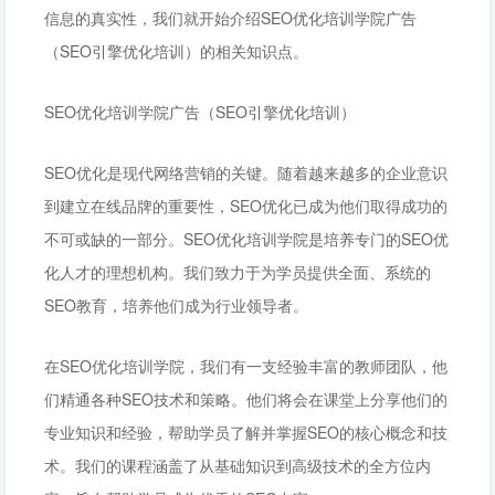
信息的真实性，我们就开始介绍SEO优化培训学院广告
（SEO引擎优化培训）的相关知识点。
SEO优化培训学院广告（SEO引擎优化培训）
SEO优化是现代网络营销的关键。随着越来越多的企业意识
到建立在线品牌的重要性，SEO优化已成为他们取得成功的
不可或缺的一部分。SEO优化培训学院是培养专门的SEO优
化人才的理想机构。我们致力于为学员提供全面、系统的
SEO教育，培养他们成为行业领导者。
在SEO优化培训学院，我们有一支经验丰富的教师团队，他
们精通各种SEO技术和策略。他们将会在课堂上分享他们的
专业知识和经验，帮助学员了解并掌握SEO的核心概念和技
术。我们的课程涵盖了从基础知识到高级技术的全方位内