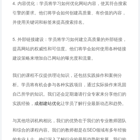
4. 内容优化：学员将学习如何优化网站内容，使其符合搜索
引擎的要求。他们将学会如何创建高质量、有价值的内容，
并使用关键词和标签来提高搜索排名。
5. 外部链接建设：学员将学习如何建立高质量的外部链接，
提高网站的权威性和可信度。他们将学会如何使用各种链接
建设策略来增加自己网站的曝光度和流量。
我们的课程不仅提供理论知识，还包括实践操作和案例分
析。学员将有机会参与各种实践项目，通过实际操作来巩固
自己所学的知识。我们还会定期邀请行业专家来分享他们的
实践经验，
成都建站优化
让学员了解行业最新动态和趋势。
与其他培训机构相比，我们的优势在于我们的专业教师团队
和综合的课程内容。我们的教师都是在SEO领域有多年经验
的专业人士，他们深入了解行业的最新趋势和发展。我们的