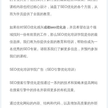
课程内容也经过精心设计，涵盖了SEO优化的各个方面，从
而为学员提供了全面的教育。
如果你对SEO优化感兴
成都seo优化
趣，并且希望在这个领
域找到一份有前景的工作，那么SEO优化培训学院是你的最
佳选择。我们将为你提供全面的教育和培训，帮助你成为一
名优秀的SEO专家。请联系我们了解更多信息，并预约参加
我们的课程。
SEO优化培训学院广告（SEO引擎优化培训）
SEO搜索引擎优化是指通过一系列的技术和策略来提高网站
在搜索引擎中的排名并获得更多的有机流量。
通过优化网站的内容、结构和代码，以及增加高质量的外部