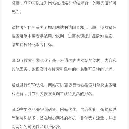
链接，SEO可以提升网站在搜索引擎结果页中的曝光度和可
见性。
这样做的目的是为了增加网站的访问量和点击率，使网站在
搜索引擎中更容易被用户找到，进而实现提升品牌知名度、
增加销售转化率等目标。
SEO（搜索引擎优化）是一种通过改进网站的结构、内容和
其他因素，以提高其在搜索引擎中的排名和可见性的过程。
通过进行SEO优化，网站可以更容易地被搜索引擎爬虫索引
和理解，并在相关搜索查询中获得更高的排名。
SEO主要包括关键词研究、网站优化、内容优化、链接建设
等策略和技术，旨在增加网站的有机（非付费）流量，并提
高网站的可见性和用户体验。