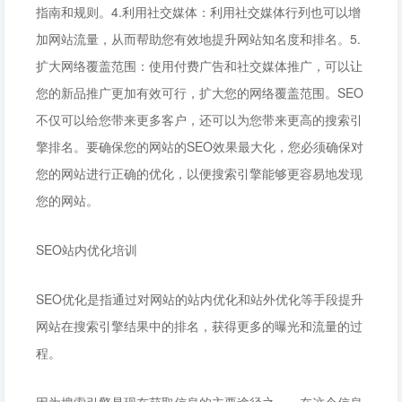
指南和规则。4.利用社交媒体：利用社交媒体行列也可以增
加网站流量，从而帮助您有效地提升网站知名度和排名。5.
扩大网络覆盖范围：使用付费广告和社交媒体推广，可以让
您的新品推广更加有效可行，扩大您的网络覆盖范围。SEO
不仅可以给您带来更多客户，还可以为您带来更高的搜索引
擎排名。要确保您的网站的SEO效果最大化，您必须确保对
您的网站进行正确的优化，以便搜索引擎能够更容易地发现
您的网站。
SEO站内优化培训
SEO优化是指通过对网站的站内优化和站外优化等手段提升
网站在搜索引擎结果中的排名，获得更多的曝光和流量的过
程。