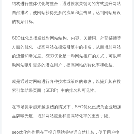
结构进行整体优化与整合，通过搜索关键词的方式提升网站
自然排名，使网站获得更多的流量和点击量，达到网站建设
的初始目标。
SEO优化是指通过对网站结构、内容、关键词、外部链接等
方面的优化，提高网站在搜索引擎中的排名，从而增加网站
的流量和曝光度。SEO优化是一种网站推广的方式，可以帮
助网站吸引更多的潜在用户，提高网站的转化率和收益。
就是通过对网站进行各种技术或策略的修改，以提升其在搜
索引擎结果页面（SERP）中的排名和可见性。
在市场竞争越来越激烈的情况下，SEO优化已成为企业增加
品牌曝光度、增加网站流量和提高转化率的重要手段。
seo优化的作用在于提升网站关键词自然排名，便于用户搜