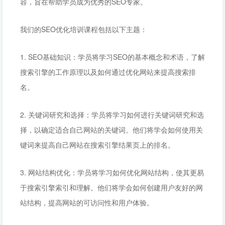
容，旨在帮助学员成为优秀的SEO专家。
我们的SEO优化培训课程包括以下主题：
1. SEO基础知识：学员将学习SEO的基本概念和术语，了解
搜索引擎的工作原理以及如何通过优化网站来提高搜索排
名。
2. 关键词研究和选择：学员将学习如何进行关键词研究和选
择，以确定适合自己网站的关键词。他们将学会如何使用关
键词来提高自己网站在搜索引擎结果页上的排名。
3. 网站结构优化：学员将学习如何优化网站结构，使其更易
于搜索引擎索引和理解。他们将学会如何创建用户友好的网
站结构，提高网站的可访问性和用户体验。