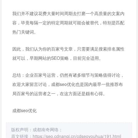
我们并不建议花费大量时间周期去打磨一个高质量的文案内
容，毕竟每隔一定的特定周期就可能会被替代，特别是匹配
热门关键词。
因此，我们认为你的百家号文章，只需要满足搜索排名属性
就可以，早期网站的SEO策略，目前完全适用。
总结：企业百家号运营，仍然有诸多细节与策略值得讨论，
欢迎大家留言讨论，成都seo优化也是国内最早一批推荐布
局百家号的运营者之一，在这方面还是颇有心得。
成都seo优化
版权声明：成都南奇网络；
原文链接：
https://seo.cdnanqi.cn/cdseoyouhua/191.html