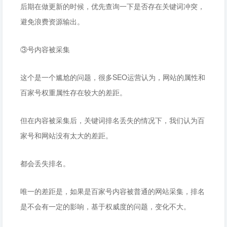
后期在做更新的时候，优先查询一下是否存在关键词冲突，
避免浪费资源输出。
③号内容被采集
这个是一个尴尬的问题，很多SEO运营认为，网站的属性和
百家号权重属性存在较大的差距。
但在内容被采集后，关键词排名丢失的情况下，我们认为百
家号和网站没有太大的差距。
都会丢失排名。
唯一的差距是，如果是百家号内容被普通的网站采集，排名
是不会有一定的影响，基于权威度的问题，变化不大。