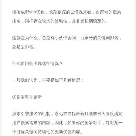
根据成都seo优化，长期跟踪的去情况来看，百家号的搜索
排名，同样存在较大的波动性，并非是长期稳定的。
这就是为什么，总是有小伙伴会问：百家号的关键词排名，
总是丢排名。
什么原因会出现这个情况？
一般我们认为，主要是如下几种情况：
①竞争对手更新
搜索引擎排名的机制，永远在寻找最新且能够最大限度满足
用户搜索需求的内容，因此，如果你的竞争对手，针对某一
个目标关键词持续性的更新优质内容。