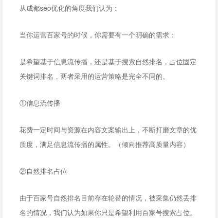
从成都seo优化的角度我们认为：
当你运营百家号的时候，你需要有一个明确的需求：
是希望基于信息流传播，还是基于搜索自然排名，占位固定
关键词排名，两者采用的运营策略是完全不同的。
①信息流传播
花费一定时间与资源在内容文案输出上，不断打磨文章的优
质度，满足信息流传播的属性。（倾向推荐高质量内容）
②自然排名占位
由于百家号自然排名目前存在轮替的情况，被采集仍然丢排
名的情况，我们认为如果你只是希望利用百家号搜索占位。