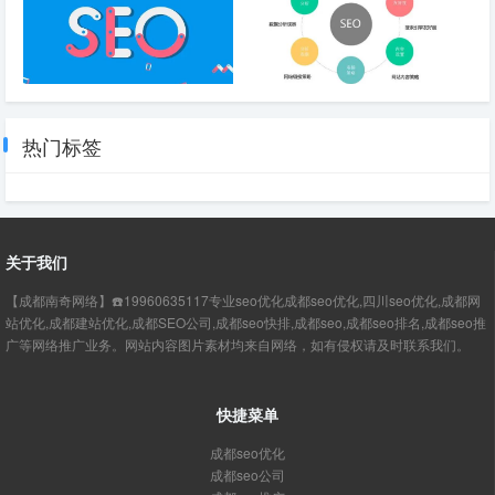
网站流量下降的根本原因有哪些
如何写出高质量原创文章
热门标签
关于我们
【成都南奇网络】☎️19960635117专业seo优化成都seo优化,四川seo优化,成都网
站优化,成都建站优化,成都SEO公司,成都seo快排,成都seo,成都seo排名,成都seo推
广等网络推广业务。网站内容图片素材均来自网络，如有侵权请及时联系我们。
快捷菜单
成都seo优化
成都seo公司