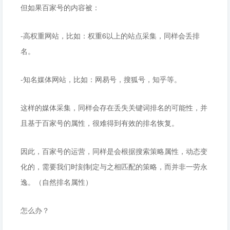
但如果百家号的内容被：
-高权重网站，比如：权重6以上的站点采集，同样会丢排
名。
-知名媒体网站，比如：网易号，搜狐号，知乎等。
这样的媒体采集，同样会存在丢失关键词排名的可能性，并
且基于百家号的属性，很难得到有效的排名恢复。
因此，百家号的运营，同样是会根据搜索策略属性，动态变
化的，需要我们时刻制定与之相匹配的策略，而并非一劳永
逸。（自然排名属性）
怎么办？