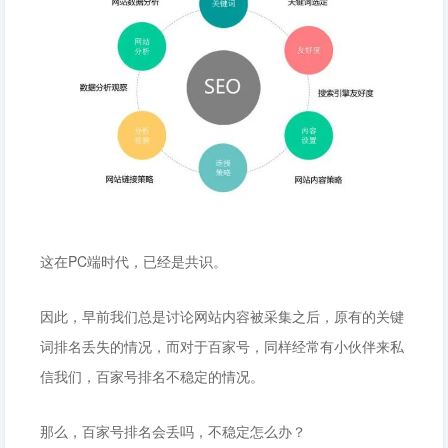
这在PC端时代，已经是共识。
因此，早前我们总是讨论网站内容被采集之后，原有的关键
词排名丢失的情况，而对于百家号，同样经常有小伙伴来私
信我们，百家号排名不稳定的情况。
那么，百家号排名会丢吗，不稳定怎么办？