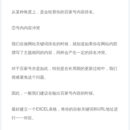
从某种角度上，是会轮替你的百家号内容排名。
②号内内容冲突
我们在做网站关键词排名的时候，就知道如果你在网站内部
撰写了主题相同的内容，同样会产生一定的排名冲突。
对于百家号亦是如此，特别是在长周期的更新过程中，我们
很难避免这个问题。
因此，一般我们建议在输出百家号内容的时候。
最好建立一个EXCEL表格，将你的目标关键词和URL地址进
行一一对应。