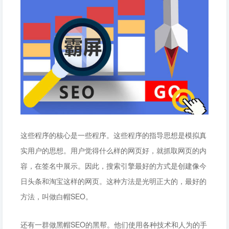
这些程序的核心是一些程序。这些程序的指导思想是模拟真
实用户的思想。用户觉得什么样的网页好，就抓取网页的内
容，在签名中展示。因此，搜索引擎最好的方式是创建像今
日头条和淘宝这样的网页。这种方法是光明正大的，最好的
方法，叫做白帽SEO。
还有一群做黑帽SEO的黑帮。他们使用各种技术和人为的手