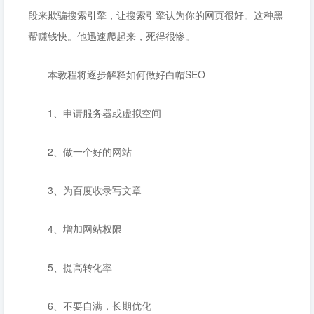
段来欺骗搜索引擎，让搜索引擎认为你的网页很好。这种黑
帮赚钱快。他迅速爬起来，死得很惨。
本教程将逐步解释如何做好白帽SEO
1、申请服务器或虚拟空间
2、做一个好的网站
3、为百度收录写文章
4、增加网站权限
5、提高转化率
6、不要自满，长期优化