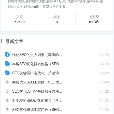
都网站优化,成都建站优化,成都SEO公司,成都seo快排,成都seo,成
都seo排名,成都seo推广等网络推广业务。
文章
标签
浏览量
52590
0
100W+
最新文章
1
优化SEO的六大因素（哪里的...
04-23
2
本地SEO优化排名价格（SEO...
04-23
3
SEO关键词排名优化（关键词...
04-23
4
网站优化SEO工程师（SEO优...
04-23
5
SEO优化入门的基础教程方法...
04-23
6
对学校的SEO优化的建议（学...
04-23
7
SEO优化培训学院广告（SEO...
04-23