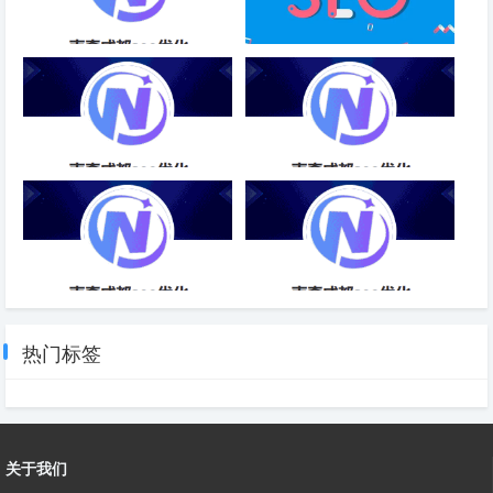
快速排名优化搜行者SEO-成都
SEO是什么意思：SEO基础知
SEO
识大全！
SEO网站排名优化中-成都SEO
创新SEO优化质量服务-成都
SEO
SEO站内站外优化推广-成都
SEO网站优化软件推荐-成都
SEO
SEO
热门标签
关于我们