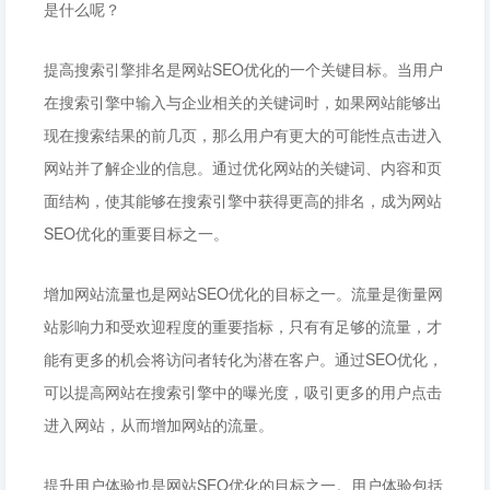
是什么呢？
提高搜索引擎排名是网站SEO优化的一个关键目标。当用户
在搜索引擎中输入与企业相关的关键词时，如果网站能够出
现在搜索结果的前几页，那么用户有更大的可能性点击进入
网站并了解企业的信息。通过优化网站的关键词、内容和页
面结构，使其能够在搜索引擎中获得更高的排名，成为网站
SEO优化的重要目标之一。
增加网站流量也是网站SEO优化的目标之一。流量是衡量网
站影响力和受欢迎程度的重要指标，只有有足够的流量，才
能有更多的机会将访问者转化为潜在客户。通过SEO优化，
可以提高网站在搜索引擎中的曝光度，吸引更多的用户点击
进入网站，从而增加网站的流量。
提升用户体验也是网站SEO优化的目标之一。用户体验包括