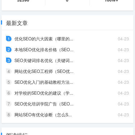
最新文章
1
优化SEO的六大因素（哪里的...
04-23
2
本地SEO优化排名价格（SEO...
04-23
3
SEO关键词排名优化（关键词...
04-23
4
网站优化SEO工程师（SEO优...
04-23
5
SEO优化入门的基础教程方法...
04-23
6
对学校的SEO优化的建议（学...
04-23
7
SEO优化培训学院广告（SEO...
04-23
8
网站SEO有优化诊断（怎么S...
04-23