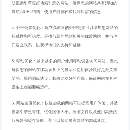
助搜索引擎更好地索引您的网站。确保您的网站具有清晰的
导航和URL结构，使用户能够轻松找到所需的信息。
4. 外部链接优化：建立高质量的外部链接可以增加您网站的
权威性和可信度。寻找与您的网站相关的优质网站，并与他
们建立联系，以获得他们的支持和链接。
5. 移动优化：越来越多的用户使用移动设备访问网站，因此
确保您的网站在移动设备上的显示和使用体验良好是至关重
要的。采用响应式设计和移动友好的布局，保证网站在各种
设备上都能顺畅运行。
6. 网站速度优化：快速加载的网站可以提高用户体验，并被
搜索引擎更青睐。优化图像大小、压缩文件以及使用高效的
服务器和缓存策略，都可以帮助提高网站的加载速度。