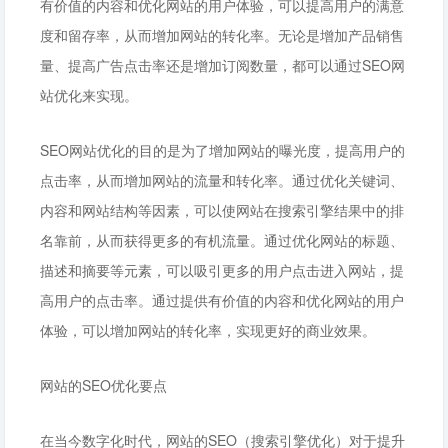
有价值的内容和优化网站的用户体验，可以提高用户的满意
度和留存率，从而增加网站的转化率。无论是增加产品销售
量、提高广告点击率还是增加订阅数量，都可以通过SEO网
站优化来实现。
SEO网站优化的目的是为了增加网站的曝光度，提高用户的
点击率，从而增加网站的流量和转化率。通过优化关键词、
内容和网站结构等因素，可以使网站在搜索引擎结果中的排
名靠前，从而获得更多的有机流量。通过优化网站的标题、
描述和摘要等元素，可以吸引更多的用户点击进入网站，提
高用户的点击率。通过提供有价值的内容和优化网站的用户
体验，可以增加网站的转化率，实现更好的商业效果。
网站的SEO优化要点
在当今数字化时代，网站的SEO（搜索引擎优化）对于提升