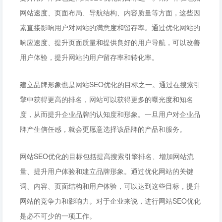
网站速度、页面布局、导航结构、内容质量等方面，这些因
素直接影响用户对网站的满意度和留存率。通过优化网站的
响应速度、提升页面质量和提供良好的用户导航，可以改善
用户体验，提升网站的用户留存率和转化率。
建立品牌形象也是网站SEO优化的目标之一。通过在搜索引
擎中获得更高的排名，网站可以获得更多的曝光度和知名
度，从而提升企业品牌的认知度和形象。一旦用户对企业品
牌产生信任感，就会更愿意选择该品牌的产品和服务。
网站SEO优化的目标包括提高搜索引擎排名、增加网站流
量、提升用户体验和建立品牌形象。通过优化网站的关键
词、内容、页面结构和用户体验，可以达到这些目标，提升
网站的竞争力和影响力。对于企业来说，进行网站SEO优化
是必不可少的一项工作。