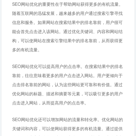
SEO网站优化的重要性在于帮助网站获得更多的有机流量。
随着互联网的迅猛发展，越来越多的用户通过搜索引擎寻找
信息和服务。如果网站在搜索结果中的排名靠前，用户很可
能会首先点击进入该网站。通过优化关键词、内容和网站结
构，可以使网站在搜索引擎结果中的排名靠前，从而获得更
多的有机流量。
SEO网站优化可以提高用户的点击率。在搜索结果中的排名
靠前，往往意味着更多的用户点击进入网站。用户更倾向于
点击排名靠前的网站，认为这些网站更可靠和有价值。通过
优化网站的标题、描述和摘要等元素，可以吸引更多的用户
点击进入网站，从而提高用户的点击率。
SEO网站优化还可以增加网站的流量和转化率。优化网站的
关键词和内容，可以使网站获得更多的有机流量。通过提供