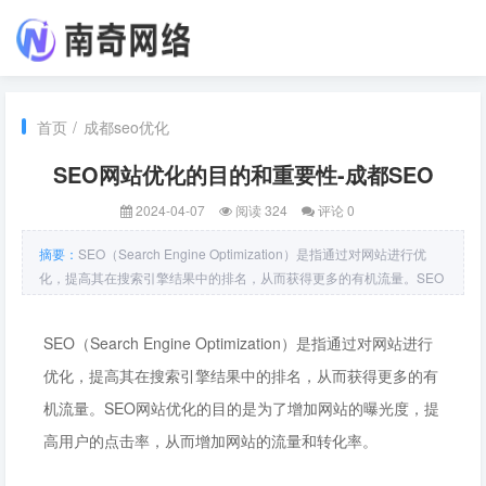
首页
/
成都seo优化
SEO网站优化的目的和重要性-成都SEO
2024-04-07
阅读 324
评论 0
摘要：
SEO（Search Engine Optimization）是指通过对网站进行优
化，提高其在搜索引擎结果中的排名，从而获得更多的有机流量。SEO
网站优化的目的是为了增加网站的曝光度，提高用户的点击率，从而增
加网站的流量和转化率。SEO网站优化的重要性在于帮助网站获得更多
SEO（Search Engine Optimization）是指通过对网站进行
的有机流量。随着互
优化，提高其在搜索引擎结果中的排名，从而获得更多的有
机流量。SEO网站优化的目的是为了增加网站的曝光度，提
高用户的点击率，从而增加网站的流量和转化率。