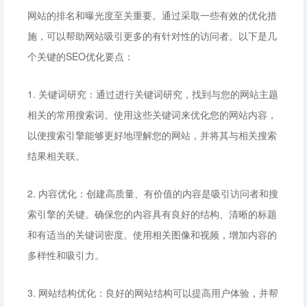
网站的排名和曝光度至关重要。通过采取一些有效的优化措
施，可以帮助网站吸引更多的有针对性的访问者。以下是几
个关键的SEO优化要点：
1. 关键词研究：通过进行关键词研究，找到与您的网站主题
相关的常用搜索词。使用这些关键词来优化您的网站内容，
以便搜索引擎能够更好地理解您的网站，并将其与相关搜索
结果相关联。
2. 内容优化：创建高质量、有价值的内容是吸引访问者和搜
索引擎的关键。确保您的内容具有良好的结构、清晰的标题
和有适当的关键词密度。使用相关图像和视频，增加内容的
多样性和吸引力。
3. 网站结构优化：良好的网站结构可以提高用户体验，并帮