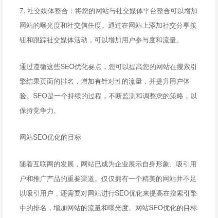
7. 社交媒体整合：将您的网站与社交媒体平台整合可以增加
网站的曝光度和社交信任度。通过在网站上添加社交分享按
钮和跟踪社交媒体活动，可以增加用户参与度和流量。
通过遵循这些SEO优化要点，您可以提高您的网站在搜索引
擎结果页面的排名，增加有针对性的流量，并提升用户体
验。SEO是一个持续的过程，不断监测和调整您的策略，以
保持竞争力。
网站SEO优化的目标
随着互联网的发展，网站已成为企业展示自身形象、吸引用
户和推广产品的重要渠道。仅仅拥有一个精美的网站并不足
以吸引用户，还需要对网站进行SEO优化来提高在搜索引擎
中的排名，增加网站的流量和曝光度。网站SEO优化的目标