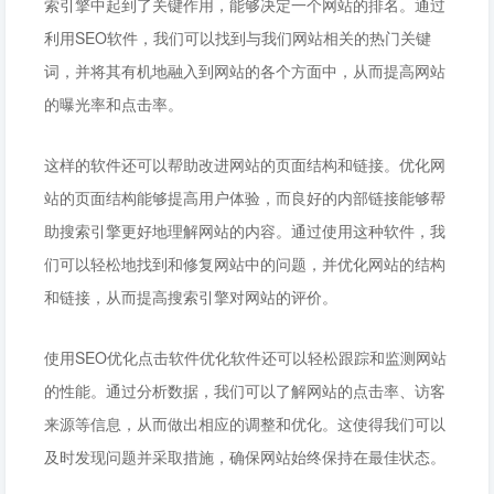
索引擎中起到了关键作用，能够决定一个网站的排名。通过
利用SEO软件，我们可以找到与我们网站相关的热门关键
词，并将其有机地融入到网站的各个方面中，从而提高网站
的曝光率和点击率。
这样的软件还可以帮助改进网站的页面结构和链接。优化网
站的页面结构能够提高用户体验，而良好的内部链接能够帮
助搜索引擎更好地理解网站的内容。通过使用这种软件，我
们可以轻松地找到和修复网站中的问题，并优化网站的结构
和链接，从而提高搜索引擎对网站的评价。
使用SEO优化点击软件优化软件还可以轻松跟踪和监测网站
的性能。通过分析数据，我们可以了解网站的点击率、访客
来源等信息，从而做出相应的调整和优化。这使得我们可以
及时发现问题并采取措施，确保网站始终保持在最佳状态。