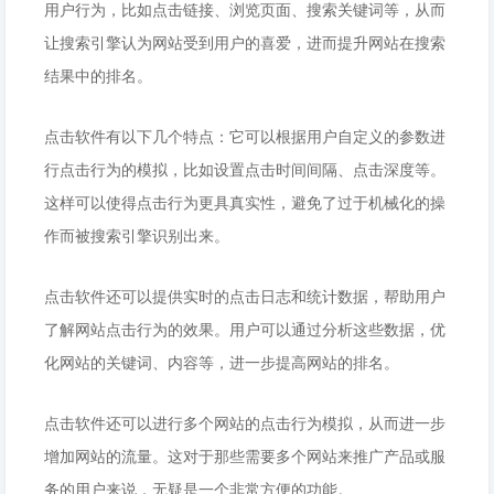
用户行为，比如点击链接、浏览页面、搜索关键词等，从而
让搜索引擎认为网站受到用户的喜爱，进而提升网站在搜索
结果中的排名。
点击软件有以下几个特点：它可以根据用户自定义的参数进
行点击行为的模拟，比如设置点击时间间隔、点击深度等。
这样可以使得点击行为更具真实性，避免了过于机械化的操
作而被搜索引擎识别出来。
点击软件还可以提供实时的点击日志和统计数据，帮助用户
了解网站点击行为的效果。用户可以通过分析这些数据，优
化网站的关键词、内容等，进一步提高网站的排名。
点击软件还可以进行多个网站的点击行为模拟，从而进一步
增加网站的流量。这对于那些需要多个网站来推广产品或服
务的用户来说，无疑是一个非常方便的功能。