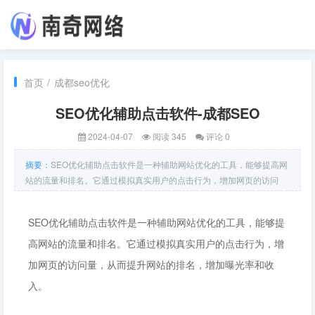
首页
/
成都seo优化
SEO优化辅助点击软件-成都SEO
2024-04-07
阅读 345
评论 0
摘要：
SEO优化辅助点击软件是一种辅助网站优化的工具，能够提高网
站的流量和排名。它通过模拟真实用户的点击行为，增加网页的访问
量，从而提升网站的排名，增加曝光率和收入。SEO优化辅助点击软件
可以增加网站的访问量。在搜索引擎排名的算法中，流量是一个重要的
SEO优化辅助点击软件是一种辅助网站优化的工具，能够提
指标。流量越高，搜
高网站的流量和排名。它通过模拟真实用户的点击行为，增
加网页的访问量，从而提升网站的排名，增加曝光率和收
入。