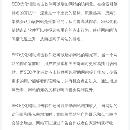
SEO优化辅助点击软件可以增加网站的访问量。在搜索引擎
排名的算法中，流量是一个重要的指标。流量越高，搜索引
擎就会认为该网站是受欢迎的，从而提高其排名。SEO优化
辅助点击软件可以模拟真实用户的点击行为，使得网站的访
问量飞速上升，从而提高了网站的排名。
SEO优化辅助点击软件还可以增加网站的曝光率。当一个网
站的排名靠前时，用户在搜索相关关键词时更容易找到该网
站。而SEO优化辅助点击软件可以帮助网站提升排名，使得
更多的用户能够看到该网站，并有机会点击进入。通过增加
曝光率，网站的知名度和影响力也会得到提升。
SEO优化辅助点击软件还可以帮助网站增加收入。当网站的
访问量和曝光率增加时，意味着网站的广告展示和点击率也
会随之增加。网站可以通过广告合作或者自家营销获得收