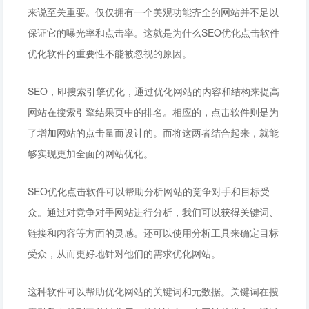
来说至关重要。仅仅拥有一个美观功能齐全的网站并不足以
保证它的曝光率和点击率。这就是为什么SEO优化点击软件
优化软件的重要性不能被忽视的原因。
SEO，即搜索引擎优化，通过优化网站的内容和结构来提高
网站在搜索引擎结果页中的排名。相应的，点击软件则是为
了增加网站的点击量而设计的。而将这两者结合起来，就能
够实现更加全面的网站优化。
SEO优化点击软件可以帮助分析网站的竞争对手和目标受
众。通过对竞争对手网站进行分析，我们可以获得关键词、
链接和内容等方面的灵感。还可以使用分析工具来确定目标
受众，从而更好地针对他们的需求优化网站。
这种软件可以帮助优化网站的关键词和元数据。关键词在搜