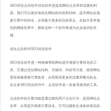
SEO优化点击软件优化软件是提高网站点击率和流量的利
器。我们可以更好地优化网站的内容和结构，提升网站在搜
索引擎中的排名，从而吸引更多的目标受众。在如今竞争激
烈的网络世界中，拥有这样一个软件将成为企业成功的关
键。
优化点击软件SEO优化软件
SEO优化软件是一种能够帮助网站提升搜索引擎排名的工
具。它通过优化网站结构、关键词、内容等方面，使得网站
更容易被搜索引擎收录，从而获得更多的流量和曝光机会。
在众多SEO优化软件中，点击软件是一款备受推崇的工具。
点击软件的主要功能是通过模拟用户点击行为，提高网站点
击率，从而提升搜索引擎排名。它可以随机生成各种真实的