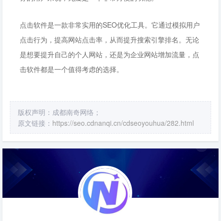
点击软件是一款非常实用的SEO优化工具。它通过模拟用户
点击行为，提高网站点击率，从而提升搜索引擎排名。无论
是想要提升自己的个人网站，还是为企业网站增加流量，点
击软件都是一个值得考虑的选择。
版权声明：成都南奇网络；
原文链接：
https://seo.cdnanqi.cn/cdseoyouhua/282.html