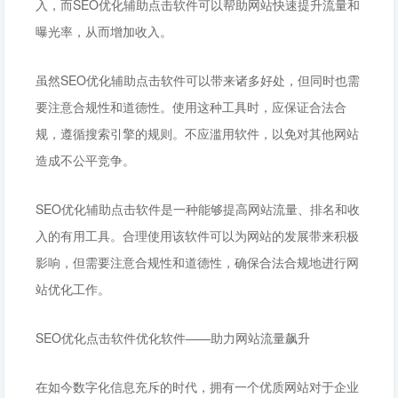
入，而SEO优化辅助点击软件可以帮助网站快速提升流量和
曝光率，从而增加收入。
虽然SEO优化辅助点击软件可以带来诸多好处，但同时也需
要注意合规性和道德性。使用这种工具时，应保证合法合
规，遵循搜索引擎的规则。不应滥用软件，以免对其他网站
造成不公平竞争。
SEO优化辅助点击软件是一种能够提高网站流量、排名和收
入的有用工具。合理使用该软件可以为网站的发展带来积极
影响，但需要注意合规性和道德性，确保合法合规地进行网
站优化工作。
SEO优化点击软件优化软件——助力网站流量飙升
在如今数字化信息充斥的时代，拥有一个优质网站对于企业