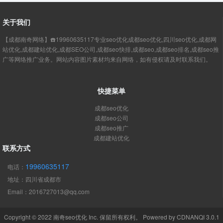
关于我们
【成都南奇网络】☎️19960635117专业seo优化成都seo优化,四川seo优化,成都网
站优化,成都建站优化,成都SEO公司,成都seo快排,成都seo,成都seo排名,成都seo推
广等网络推广业务。网站内容图片素材均来自网络，如有侵权请及时联系我们。
快捷菜单
成都seo优化
成都seo公司
成都seo推广
成都建站优化
联系方式
19960635117
电话：
地址：四川省成都市
Email：2016727013@qq.com
Copyright © 2022
南奇seo优化
Inc. 保留所有权利。 Powered by
CDNANQI 3.0.1