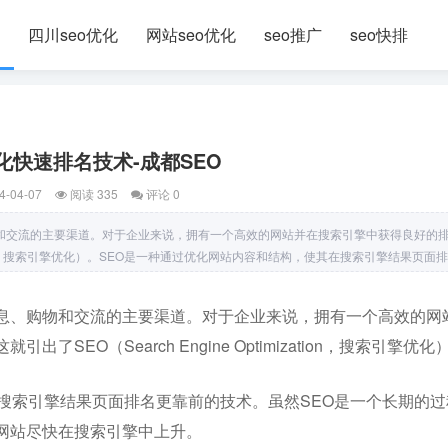
四川seo优化
网站seo优化
seo推广
seo快排
化快速排名技术-成都SEO
4-04-07
阅读 335
评论 0
和交流的主要渠道。对于企业来说，拥有一个高效的网站并在搜索引擎中获得良好的
mization，搜索引擎优化）。SEO是一种通过优化网站内容和结构，使其在搜索引擎结果页面排
息、购物和交流的主要渠道。对于企业来说，拥有一个高效的网
EO（Search Engine Optimization，搜索引擎优化
搜索引擎结果页面排名更靠前的技术。虽然SEO是一个长期的过
网站尽快在搜索引擎中上升。