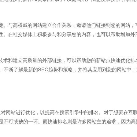
键。与高权威的网站建立合作关系，邀请他们链接到您的网站，
性。在社交媒体上积极参与和分享您的内容，也可以帮助增加外
技术和建立高质量的外部链接，可以帮助您的新站点快速优化排
。不断了解最新的SEO趋势和策略，并将其应用到您的网站中，
tion）是指通过对网站进行优化，以提高在搜索引擎中的排名。对于想要在互
O是不可或缺的一环。而快速排名则是许多网站主的追求，因为高