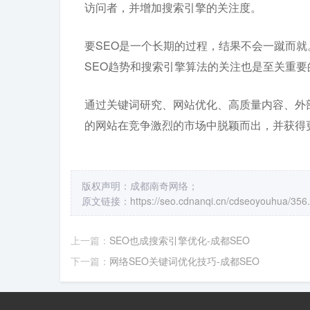
访问者，并增加搜索引擎的关注度。
要SEO是一个长期的过程，结果不会一蹴而
SEO趋势和搜索引擎算法的关注也是至关重要
通过关键词研究、网站优化、高质量内容、外
的网站在竞争激烈的市场中脱颖而出，并获得
版权声明：成都南奇网络；
原文链接：
https://seo.cdnanqi.cn/cdseoyouhua/356
上一篇：
SEO也成搜索引擎优化-成都SEO
下一篇：
网络SEO关键词优化技巧-成都SEO