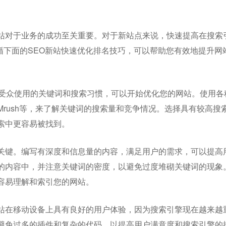
站对于业务的成功至关重要。对于新站点来说，快速提高在搜索
循下面的SEO新站快速优化排名技巧，可以帮助您有效地提升网
标受众使用的关键词和搜索习惯，可以开始优化您的网站。使用各
或SEMrush等，来了解关键词的搜索量和竞争情况。选择具有较高搜
索中更容易被找到。
关键。编写有深度和信息量的内容，满足用户的需求，可以提高
的内容中，并注意关键词的密度，以避免过度堆砌关键词的现象
容易理解和索引您的网站。
站在移动设备上具有良好的用户体验，因为搜索引擎现在越来越
避免过多的插件和复杂的代码，以提高用户满意度和搜索引擎的