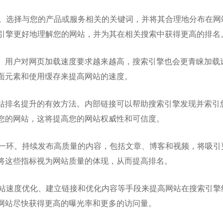
步。选择与您的产品或服务相关的关键词，并将其合理地分布在网
索引擎更好地理解您的网站，并为其在相关搜索中获得更高的排名
。用户对网页加载速度要求越来越高，搜索引擎也会更青睐加载
面元素和使用缓存来提高网站的速度。
站排名提升的有效方法。内部链接可以帮助搜索引擎发现并索引
您的网站，这将提高您的网站权威性和可信度。
要一环。持续发布高质量的内容，包括文章、博客和视频，将吸引
将这些指标视为网站质量的体现，从而提高排名。
网站速度优化、建立链接和优化内容等手段来提高网站在搜索引擎
网站尽快获得更高的曝光率和更多的访问量。