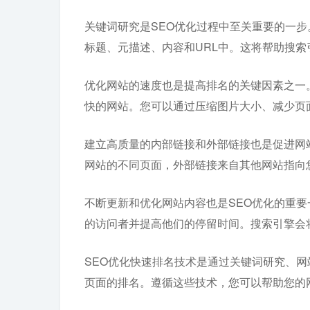
关键词研究是SEO优化过程中至关重要的一
标题、元描述、内容和URL中。这将帮助搜
优化网站的速度也是提高排名的关键因素之一
快的网站。您可以通过压缩图片大小、减少页
建立高质量的内部链接和外部链接也是促进网
网站的不同页面，外部链接来自其他网站指向
不断更新和优化网站内容也是SEO优化的重
的访问者并提高他们的停留时间。搜索引擎会
SEO优化快速排名技术是通过关键词研究、
页面的排名。遵循这些技术，您可以帮助您的