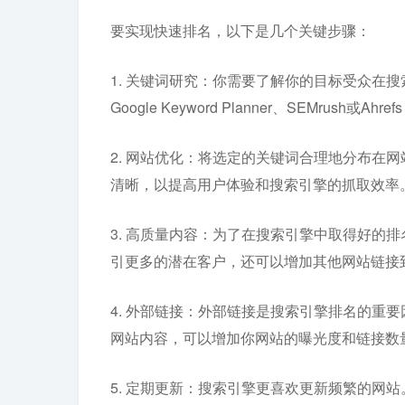
要实现快速排名，以下是几个关键步骤：
1. 关键词研究：你需要了解你的目标受众在
Google Keyword Planner、SEMr
2. 网站优化：将选定的关键词合理地分布在
清晰，以提高用户体验和搜索引擎的抓取效率
3. 高质量内容：为了在搜索引擎中取得好的
引更多的潜在客户，还可以增加其他网站链接
4. 外部链接：外部链接是搜索引擎排名的重
网站内容，可以增加你网站的曝光度和链接数
5. 定期更新：搜索引擎更喜欢更新频繁的网