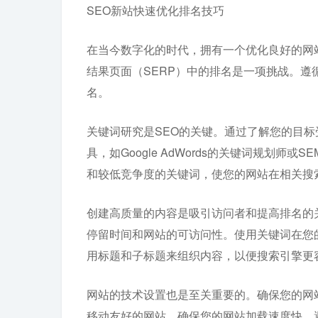
SEO新站快速优化排名技巧
在当今数字化的时代，拥有一个优化良好的网
结果页面（SERP）中的排名是一项挑战。遵
名。
关键词研究是SEO的关键。通过了解您的目
具，如Google AdWords的关键词规划师
和较低竞争度的关键词，使您的网站在相关搜
创建高质量的内容是吸引访问者和提高排名的
停留时间和网站的可访问性。使用关键词在您
用标题和子标题来组织内容，以便搜索引擎更
网站的技术设置也是至关重要的。确保您的网
移动友好的网站。确保您的网站加载速度快，