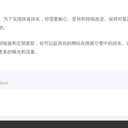
就。为了实现快速排名，你需要耐心、坚持和持续改进。保持对最
的。
部链接和定期更新，你可以提高你的网站在搜索引擎中的排名。
更多的曝光和流量。
.html