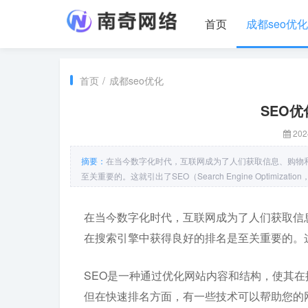
首页
成都seo优化
首页
/
成都seo优化
SEO优
202
摘要：
在当今数字化时代，互联网成为了人们获取信息、购物
至关重要的。这就引出了SEO（Search Engine Opti
在当今数字化时代，互联网成为了人们获取信
在搜索引擎中获得良好的排名是至关重要的。这就引出了S
SEO是一种通过优化网站内容和结构，使其在
但在快速排名方面，有一些技术可以帮助您的