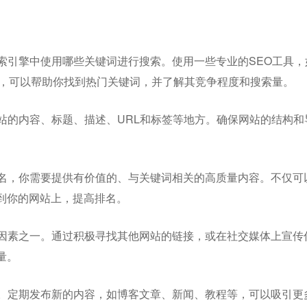
搜索引擎中使用哪些关键词进行搜索。使用一些专业的SEO工具，
ush或Ahrefs，可以帮助你找到热门关键词，并了解其竞争程度和搜索量。
网站的内容、标题、描述、URL和标签等地方。确保网站的结构和
。
排名，你需要提供有价值的、与关键词相关的高质量内容。不仅可
到你的网站上，提高排名。
要因素之一。通过积极寻找其他网站的链接，或在社交媒体上宣传
量。
站。定期发布新的内容，如博客文章、新闻、教程等，可以吸引更