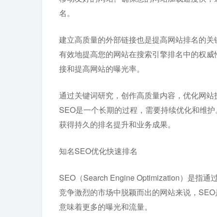
名。
建立高质量的外部链接也是提高网站排名的关
有效地提高您的网站在搜索引擎排名中的权威
接和提高网站的曝光率。
通过关键词研究，创作高质量内容，优化网站
SEO是一个长期的过程，需要持续优化和维护
获得持久的排名提升和业务成果。
知名SEO优化快速排名
SEO（Search Engine Optimiza
竞争激烈的市场中脱颖而出的网站来说，SE
意味着更多的曝光和流量。