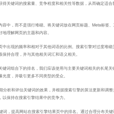
获得关键词的搜索量、竞争程度和相关性等数据，从而确定适合
容中，而不是强行堆砌。将关键词放在网页标题、Meta标签、
好地理解网页的主题和内容。
页中出现的频率和相对于其他词语的比例。搜索引擎对过度堆砌
该保持合理，并与其他相关词汇和语义相关。
关键词组合下的排名，我们应该使用与主要关键词相关的长尾关
曝光度，并吸引更多不同类型的受众。
定期分析和评估关键词的效果，并根据搜索引擎的算法更新和调整
，以保持在搜索引擎结果中的竞争力。
关键词，提高网站在搜索引擎结果页中的排名。通过合理分布关键