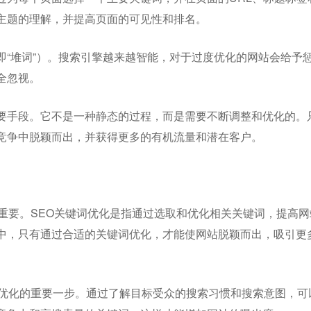
主题的理解，并提高页面的可见性和排名。
即“堆词”）。搜索引擎越来越智能，对于过度优化的网站会给予
全忽视。
要手段。它不是一种静态的过程，而是需要不断调整和优化的。
竞争中脱颖而出，并获得更多的有机流量和潜在客户。
重要。SEO关键词优化是指通过选取和优化相关关键词，提高网
中，只有通过合适的关键词优化，才能使网站脱颖而出，吸引更
词优化的重要一步。通过了解目标受众的搜索习惯和搜索意图，可