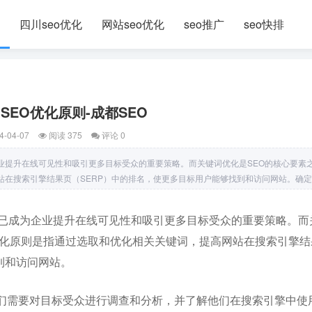
四川seo优化
网站seo优化
seo推广
seo快排
SEO优化原则-成都SEO
4-04-07
阅读 375
评论 0
业提升在线可见性和吸引更多目标受众的重要策略。而关键词优化是SEO的核心要素
站在搜索引擎结果页（SERP）中的排名，使更多目标用户能够找到和访问网站。确
）已成为企业提升在线可见性和吸引更多目标受众的重要策略。而
优化原则是指通过选取和优化相关关键词，提高网站在搜索引擎结
到和访问网站。
们需要对目标受众进行调查和分析，并了解他们在搜索引擎中使