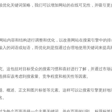
续优化关键词策略，我们可以增加网站的在线可见性，并吸引更
对网站内容和结构进行调整和优化，以改善网站在搜索引擎中的排
输入的词语或短语，而优化则是指通过合理地使用关键词来提高
究。这包括对目标受众的搜索习惯和喜好进行了解，并通过市场
选择应该考虑到搜索量、竞争程度和相关性等因素。
题、概述、正文和图片标签等元素。这样可以让搜索引擎更好地
名。
过为每个页面选择一个主要关键词，并在页面的URL、标题标签