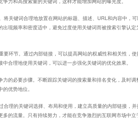
竞争力和高搜索量的关键词，这样才能增加网站的曝光度。
。将关键词合理地放置在网站的标题、描述、URL和内容中，可
的出现频率和密度适中，避免过度使用关键词而被搜索引擎认定
的重要环节。通过内部链接，可以提高网站的权威性和相关性，使
接中合理地使用关键词，可以进一步强化关键词的优化效果。
争力的必要步骤。不断跟踪关键词的搜索量和排名变化，及时调
中的优势地位。
通过合理的关键词选择、布局和使用，建立高质量的内部链接，并
更多的流量。只有持续努力，才能在竞争激烈的互联网市场中立