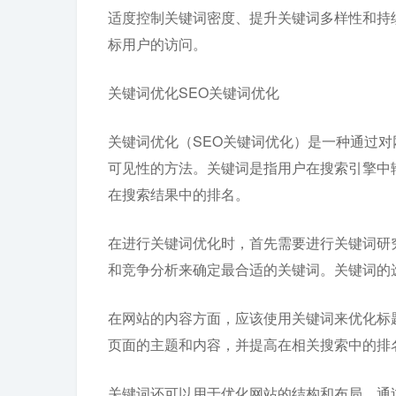
适度控制关键词密度、提升关键词多样性和持
标用户的访问。
关键词优化SEO关键词优化
关键词优化（SEO关键词优化）是一种通过
可见性的方法。关键词是指用户在搜索引擎中
在搜索结果中的排名。
在进行关键词优化时，首先需要进行关键词研
和竞争分析来确定最合适的关键词。关键词的
在网站的内容方面，应该使用关键词来优化标
页面的主题和内容，并提高在相关搜索中的排
关键词还可以用于优化网站的结构和布局。通