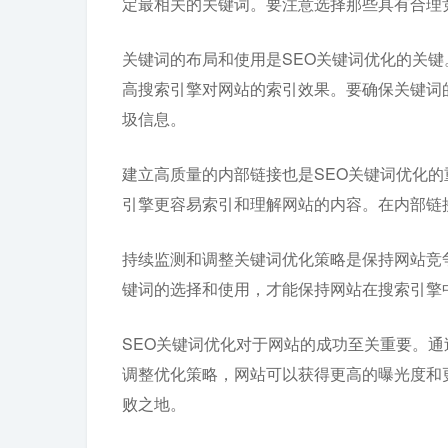
定最相关的关键词。要注意选择那些具有合理
关键词的布局和使用是SEO关键词优化的关键
高搜索引擎对网站的索引效果。要确保关键词
圾信息。
建立高质量的内部链接也是SEO关键词优化
引擎更容易索引和理解网站的内容。在内部链
持续监测和调整关键词优化策略是保持网站竞
键词的选择和使用，才能保持网站在搜索引擎
SEO关键词优化对于网站的成功至关重要。
调整优化策略，网站可以获得更高的曝光度和
败之地。