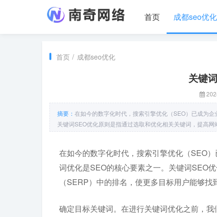
首页
成都seo优化
首页
/
成都seo优化
关键词
202
摘要：
在如今的数字化时代，搜索引擎优化（SEO）已成为企
关键词SEO优化原则是指通过选取和优化相关关键词，提高网
在如今的数字化时代，搜索引擎优化（SEO
词优化是SEO的核心要素之一。关键词SEO
（SERP）中的排名，使更多目标用户能够找
确定目标关键词。在进行关键词优化之前，我