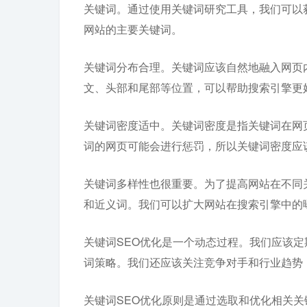
关键词。通过使用关键词研究工具，我们可以
网站的主要关键词。
关键词分布合理。关键词应该自然地融入网页内
文、头部和尾部等位置，可以帮助搜索引擎更
关键词密度适中。关键词密度是指关键词在网
词的网页可能会进行惩罚，所以关键词密度应
关键词多样性也很重要。为了提高网站在不同
和近义词。我们可以扩大网站在搜索引擎中的
关键词SEO优化是一个动态过程。我们应该
词策略。我们还应该关注竞争对手和行业趋势
关键词SEO优化原则是通过选取和优化相关