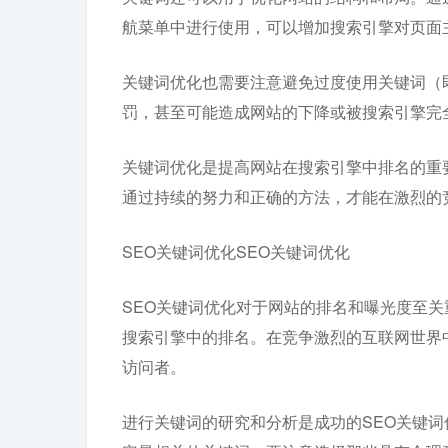
航菜单中进行使用，可以增加搜索引擎对页面
关键词优化也需要注意避免过度使用关键词（
罚，甚至可能造成网站的下降或被搜索引擎完
关键词优化是提高网站在搜索引擎中排名的重
通过持续的努力和正确的方法，才能在激烈的
SEO关键词优化SEO关键词优化
SEO关键词优化对于网站的排名和曝光度至关
搜索引擎中的排名。在竞争激烈的互联网世界
访问者。
进行关键词的研究和分析是成功的SEO关键