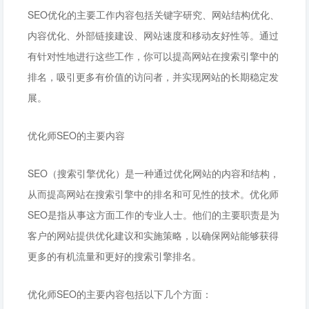
SEO优化的主要工作内容包括关键字研究、网站结构优化、
内容优化、外部链接建设、网站速度和移动友好性等。通过
有针对性地进行这些工作，你可以提高网站在搜索引擎中的
排名，吸引更多有价值的访问者，并实现网站的长期稳定发
展。
优化师SEO的主要内容
SEO（搜索引擎优化）是一种通过优化网站的内容和结构，
从而提高网站在搜索引擎中的排名和可见性的技术。优化师
SEO是指从事这方面工作的专业人士。他们的主要职责是为
客户的网站提供优化建议和实施策略，以确保网站能够获得
更多的有机流量和更好的搜索引擎排名。
优化师SEO的主要内容包括以下几个方面：