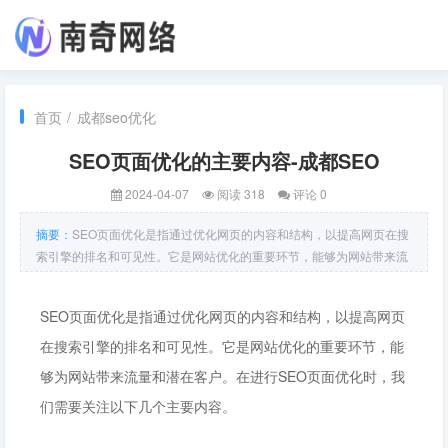
首页
/
成都seo优化
SEO页面优化的主要内容-成都SEO
2024-04-07
阅读 318
评论 0
摘要：
SEO页面优化是指通过优化网页的内容和结构，以提高网页在搜
索引擎的排名和可见性。它是网站优化的重要环节，能够为网站带来流
量和潜在客户。在进行SEO页面优化时，我们需要关注以下几个主要内
容。关键词优化。关键词是用户在搜索引擎上输入的词语，也是搜索引
SEO页面优化是指通过优化网页的内容和结构，以提高网页
擎对网页内容判断
在搜索引擎的排名和可见性。它是网站优化的重要环节，能
够为网站带来流量和潜在客户。在进行SEO页面优化时，我
们需要关注以下几个主要内容。