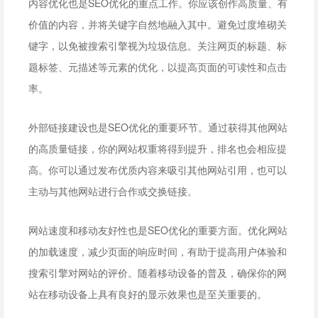
内容优化也是SEO优化的重点工作。你应该创作高质量、有
价值的内容，并将关键字自然地融入其中。避免过度堆砌关
键字，以免被搜索引擎视为垃圾信息。关注网页的标题、标
题标签、元描述等元素的优化，以提高页面的可读性和点击
率。
外部链接建设也是SEO优化的重要环节。通过获得其他网站
的高质量链接，你的网站权重将得到提升，排名也会相应提
高。你可以通过发布优质内容来吸引其他网站引用，也可以
主动与其他网站进行合作或交换链接。
网站速度和移动友好性也是SEO优化的重要方面。优化网站
的加载速度，减少页面的响应时间，有助于提高用户体验和
搜索引擎对网站的评价。随着移动设备的普及，确保你的网
站在移动设备上具有良好的显示效果也是至关重要的。