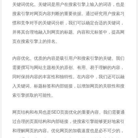
关键词优化。关键词是用户在搜索引擎上输入的词语，也是
搜索引擎对网页内容判断的重要依据。通过研究用户搜索习
惯和竞争对手的关键词分析，我们可以确定合适的关键词，
并将其合理地融入到网页的标题、内容和元标签中，提高网
页在搜索引擎上的排名。
内容优化。优质的内容是吸引用户和搜索引擎的关键。我们
需要撰写与网站主题相关的原创、有用、易于理解的内容，
同时保持内容的丰富性和独特性。在内容中，我们还可以融
入关键词、标题标签和内部链接，以增加网页的关联性和搜
索引擎抓取的可能性。
网页结构和布局也是SEO页面优化的重要内容。我们需要通
过合理的页面结构和内部链接，使搜索引擎能够更好地索引
和理解网页的内容。优化网页的加载速度也是必不可少的，