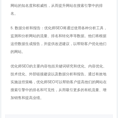
网站的知名度和权威性，从而提升网站在搜索引擎中的排
名。
5. 数据分析和报告：优化师SEO将通过使用各种分析工具，
监测和分析网站的流量、排名和转化率等数据。他们将根据
这些数据生成报告，并提供改进建议，以帮助客户优化他们
的网站。
优化师SEO的主要内容包括关键词研究和优化、内容优化、
技术优化、外部链接建设以及数据分析和报告。通过有效地
实施这些策略，优化师SEO可以帮助客户提高他们的网站在
搜索引擎中的排名和可见性，从而吸引更多的有机流量、增
加销售和提高业绩。