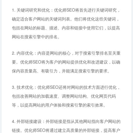
1. 关键词研究和优化：优化师SEO将首先进行关键词研究，
确定适合客户网站的关键词列表。他们将优化这些关键词，
包括在网站的标题、描述、内容和链接中使用它们，以提高
网站在搜索引擎中的排名。
2. 内容优化：内容是网站的核心，对于搜索引擎排名至关重
要。优化师SEO将为客户的网站提供优化和改进建议，以确
保内容质量高、有吸引力，并能满足搜索引擎的要求。
3. 技术优化：优化师SEO还将对网站的技术方面进行优化，
包括改善网站的加载速度、调整网站结构、优化网页代码
等，以提高网站的用户体验和搜索引擎的索引效果。
4. 外部链接建设：外部链接是指从其他网站指向客户网站的
链接。优化师SEO将通过建立高质量的外部链接，提高客户