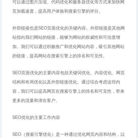
可以通过图片压缩、代码优化和服务器优化等方式来加快网
页加载速度，提高用户体验和搜索引擎的评分。
外部链接也是SEO页面优化的关键内容。外部链接是其他网
站指向我们网站的链接，能够为网站的权威性和可信度增
加。我们可以通过积极推广和优化网站内容，吸引其他网站
的链接，提高网站在搜索引擎上的排名和可见性。
SEO页面优化的主要内容包括关键词优化、内容优化、网页
结构和布局优化以及外部链接优化。通过综合考虑这些内
容，我们可以提高网页在搜索引擎上的排名和可见性，带来
更多的流量和潜在客户。
SEO优化的主要工作内容
SEO（搜索引擎优化）是一种通过优化网页内容和结构，以