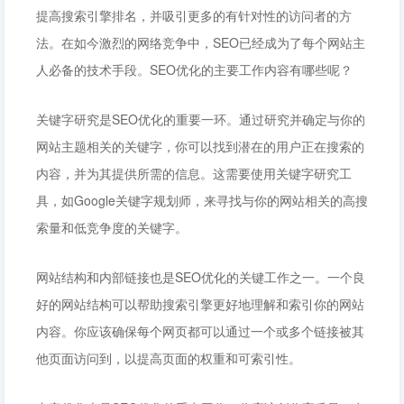
提高搜索引擎排名，并吸引更多的有针对性的访问者的方
法。在如今激烈的网络竞争中，SEO已经成为了每个网站主
人必备的技术手段。SEO优化的主要工作内容有哪些呢？
关键字研究是SEO优化的重要一环。通过研究并确定与你的
网站主题相关的关键字，你可以找到潜在的用户正在搜索的
内容，并为其提供所需的信息。这需要使用关键字研究工
具，如Google关键字规划师，来寻找与你的网站相关的高搜
索量和低竞争度的关键字。
网站结构和内部链接也是SEO优化的关键工作之一。一个良
好的网站结构可以帮助搜索引擎更好地理解和索引你的网站
内容。你应该确保每个网页都可以通过一个或多个链接被其
他页面访问到，以提高页面的权重和可索引性。