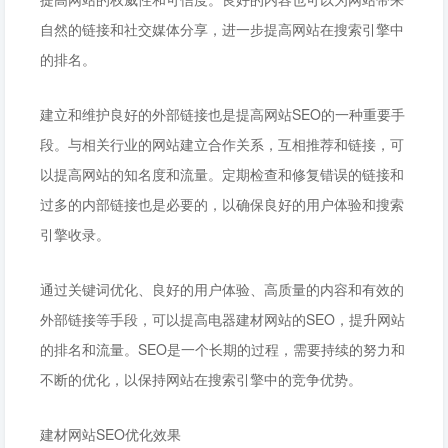
自然的链接和社交媒体分享，进一步提高网站在搜索引擎中
的排名。
建立和维护良好的外部链接也是提高网站SEO的一种重要手
段。与相关行业的网站建立合作关系，互相推荐和链接，可
以提高网站的知名度和流量。定期检查和修复错误的链接和
过多的内部链接也是必要的，以确保良好的用户体验和搜索
引擎收录。
通过关键词优化、良好的用户体验、高质量的内容和有效的
外部链接等手段，可以提高电器建材网站的SEO，提升网站
的排名和流量。SEO是一个长期的过程，需要持续的努力和
不断的优化，以保持网站在搜索引擎中的竞争优势。
建材网站SEO优化效果