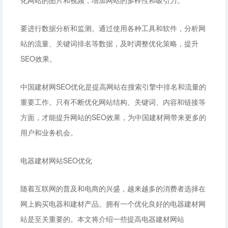
化网站的图片和视频，增加网站的多样性和吸引力。
要进行数据分析和监测。通过使用各种工具和软件，分析网
站的流量、关键词排名等数据，及时调整优化策略，提升
SEO效果。
中国建材网SEO优化是提高网站在搜索引擎中排名和流量的
重要工作。只有不断优化网站结构、关键词、内容和链接等
方面，才能提升网站的SEO效果，为中国建材网带来更多的
用户和业务机会。
电器建材网站SEO优化
随着互联网的普及和电商的兴盛，越来越多的消费者选择在
网上购买电器和建材产品。拥有一个优化良好的电器建材网
站是至关重要的。本文将介绍一些提高电器建材网站