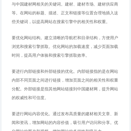
与中国建材网相关的关键词。建材、建材市场、建材供应商
等。在网站的标题、描述、正文和链接等位置合理地插入这
些关键词，以提高网站在搜索引擎中的相关性和权重。
要优化网站结构。建立清晰的导航栏和目录结构，方便用户
浏览和搜索引擎抓取。优化网站的加载速度，减少页面加载
时间，提高用户体验和搜索引擎抓取效率。
要进行内部链接和外部链接的优化。内部链接指的是在网站
内部不同页面之间进行链接，增加页面之间的相关性和权重
分配。外部链接是指其他网站链接到中国建材网，提升网站
的权威性和可信度。
要进行网站内容优化。通过发布高质量的建材相关文章、新
闻和资讯，增加网站的内容价值，吸引用户访问和分享。优