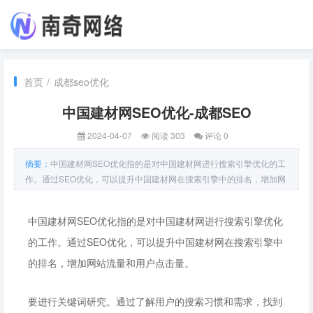
首页
/
成都seo优化
中国建材网SEO优化-成都SEO
2024-04-07
阅读 303
评论 0
摘要：
中国建材网SEO优化指的是对中国建材网进行搜索引擎优化的工
作。通过SEO优化，可以提升中国建材网在搜索引擎中的排名，增加网
站流量和用户点击量。要进行关键词研究。通过了解用户的搜索习惯和
需求，找到与中国建材网相关的关键词。建材、建材市场、建材供应商
中国建材网SEO优化指的是对中国建材网进行搜索引擎优化
等。在网站的标题
的工作。通过SEO优化，可以提升中国建材网在搜索引擎中
的排名，增加网站流量和用户点击量。
要进行关键词研究。通过了解用户的搜索习惯和需求，找到