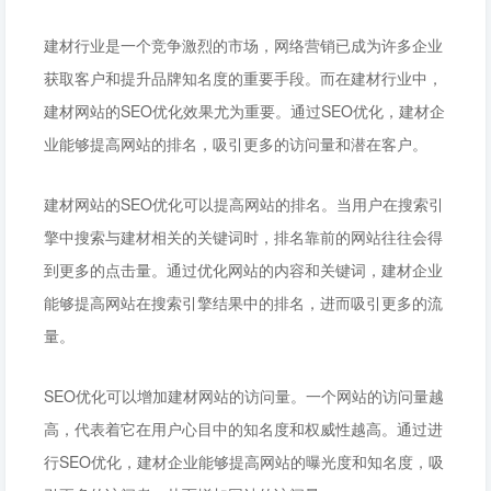
建材行业是一个竞争激烈的市场，网络营销已成为许多企业
获取客户和提升品牌知名度的重要手段。而在建材行业中，
建材网站的SEO优化效果尤为重要。通过SEO优化，建材企
业能够提高网站的排名，吸引更多的访问量和潜在客户。
建材网站的SEO优化可以提高网站的排名。当用户在搜索引
擎中搜索与建材相关的关键词时，排名靠前的网站往往会得
到更多的点击量。通过优化网站的内容和关键词，建材企业
能够提高网站在搜索引擎结果中的排名，进而吸引更多的流
量。
SEO优化可以增加建材网站的访问量。一个网站的访问量越
高，代表着它在用户心目中的知名度和权威性越高。通过进
行SEO优化，建材企业能够提高网站的曝光度和知名度，吸