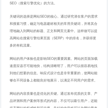
SEO（搜索引擎优化）的方法。
关键词的选择是网站SEO的核心。通过研究潜在客户的需求
和搜索习惯，确定与电器建材相关的常用关键词，并将其合
理地融入到网站的标题、正文和网页元素中。这样做可以提
高网站在搜索引擎结果页面（SERP）中的排名，并获得更
多的有机流量。
网站的用户体验也是影响SEO的重要因素。网站的页面加载
速度应该尽可能地快，结构清晰明了，用户可以很容易地找
到他们想要的信息。响应式设计也是非常重要的，使网站能
够在不同设备上都能良好地展示，以满足不同用户的需求。
网站的内容质量也是优化的关键。通过发布优质的文章、产
品评测和用户案例等形式的内容，不仅可以吸引用户，还能
提高网站的权威性和可信度。良好的内容也可以为网站带来