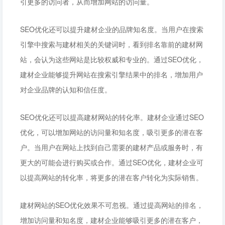
引更多的访问者，从而增加网站的访问量。
SEO优化还可以提升建材企业的品牌知名度。当用户在搜索
引擎中搜索与建材相关的关键词时，看到排名靠前的建材网
站，会认为这些网站是比较权威和专业的。通过SEO优化，
建材企业能够提升网站在搜索引擎结果中的排名，增加用户
对企业品牌的认知和信任度。
SEO优化还可以提高建材网站的转化率。建材企业通过SEO
优化，可以增加网站的访问量和知名度，吸引更多的潜在客
户。当用户在网站上找到自己需要的建材产品或服务时，有
更大的可能会进行购买或合作。通过SEO优化，建材企业可
以提高网站的转化率，将更多的潜在客户转化为实际销售。
建材网站的SEO优化效果不可忽视。通过提高网站的排名，
增加访问量和知名度，建材企业能够吸引更多的潜在客户，